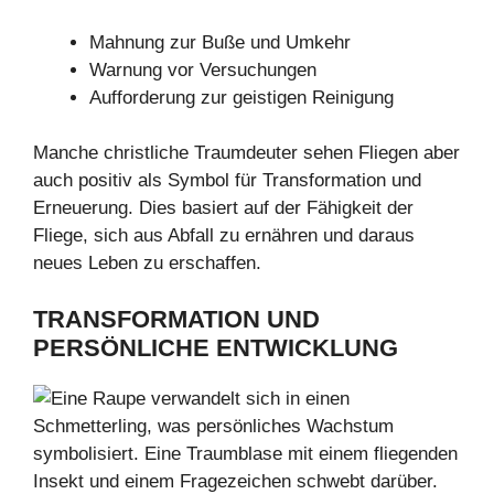
Mahnung zur Buße und Umkehr
Warnung vor Versuchungen
Aufforderung zur geistigen Reinigung
Manche christliche Traumdeuter sehen Fliegen aber
auch positiv als Symbol für Transformation und
Erneuerung. Dies basiert auf der Fähigkeit der
Fliege, sich aus Abfall zu ernähren und daraus
neues Leben zu erschaffen.
TRANSFORMATION
UND
PERSÖNLICHE ENTWICKLUNG