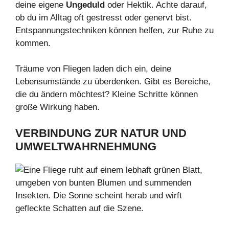
deine eigene
Ungeduld
oder Hektik. Achte darauf,
ob du im Alltag oft gestresst oder genervt bist.
Entspannungstechniken können helfen, zur Ruhe zu
kommen.
Träume von Fliegen laden dich ein, deine
Lebensumstände zu überdenken. Gibt es Bereiche,
die du ändern möchtest? Kleine Schritte können
große Wirkung haben.
VERBINDUNG ZUR NATUR
UND
UMWELTWAHRNEHMUNG