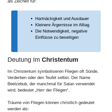
als Zeichen für:
Hartnäckigkeit und Ausdauer
Kleinere Ärgernisse im Alltag
Die Notwendigkeit, negative
Einflüsse zu beseitigen
Deutung Im
Christentum
Im Christentum symbolisieren Fliegen oft Sünde,
Verderben oder den Teufel selbst. Der Name
Beelzebub, der manchmal für Satan verwendet
wird, bedeutet „Herr der Fliegen“.
Träume von Fliegen können christlich gedeutet
werden als: