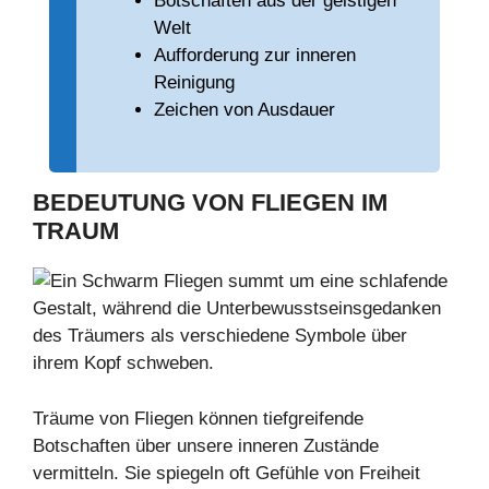
Botschaften aus der geistigen
Welt
Aufforderung zur inneren
Reinigung
Zeichen von Ausdauer
BEDEUTUNG VON
FLIEGEN IM
TRAUM
Träume von Fliegen können tiefgreifende
Botschaften über unsere inneren Zustände
vermitteln. Sie spiegeln oft Gefühle von Freiheit