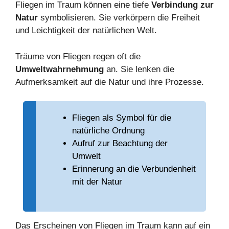
Fliegen im Traum können eine tiefe
Verbindung zur
Natur
symbolisieren. Sie verkörpern die Freiheit
und Leichtigkeit der natürlichen Welt.
Träume von Fliegen regen oft die
Umweltwahrnehmung
an. Sie lenken die
Aufmerksamkeit auf die Natur und ihre Prozesse.
Fliegen als Symbol für die
natürliche Ordnung
Aufruf zur Beachtung der
Umwelt
Erinnerung an die Verbundenheit
mit der Natur
Das Erscheinen von Fliegen im Traum kann auf ein