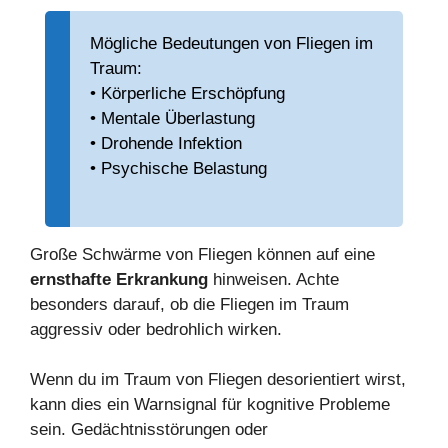
Mögliche Bedeutungen von Fliegen im
Traum:
• Körperliche Erschöpfung
• Mentale Überlastung
• Drohende Infektion
• Psychische Belastung
Große Schwärme von Fliegen können auf eine
ernsthafte Erkrankung
hinweisen. Achte
besonders darauf, ob die Fliegen im Traum
aggressiv oder bedrohlich wirken.
Wenn du im Traum von Fliegen desorientiert wirst,
kann dies ein Warnsignal für kognitive Probleme
sein. Gedächtnisstörungen oder