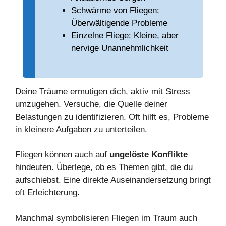
Schwärme von Fliegen:
Überwältigende Probleme
Einzelne Fliege: Kleine, aber
nervige Unannehmlichkeit
Deine Träume ermutigen dich, aktiv mit Stress
umzugehen. Versuche, die Quelle deiner
Belastungen zu identifizieren. Oft hilft es, Probleme
in kleinere Aufgaben zu unterteilen.
Fliegen können auch auf
ungelöste Konflikte
hindeuten. Überlege, ob es Themen gibt, die du
aufschiebst. Eine direkte Auseinandersetzung bringt
oft Erleichterung.
Manchmal symbolisieren Fliegen im Traum auch