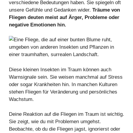
verschiedene Bedeutungen haben. Sie spiegeln oft
unsere Gefühle und Gedanken wider.
Träume von
Fliegen deuten meist auf Ärger, Probleme oder
negative Emotionen hin.
Diese kleinen Insekten im Traum können auch
Warnsignale sein. Sie weisen manchmal auf Stress
oder sogar Krankheiten hin. In manchen Kulturen
stehen Fliegen für Veränderung und persönliches
Wachstum.
Deine Reaktion auf die Fliegen im Traum ist wichtig.
Sie zeigt, wie du mit Problemen umgehst.
Beobachte, ob du die Fliegen jagst, ignorierst oder