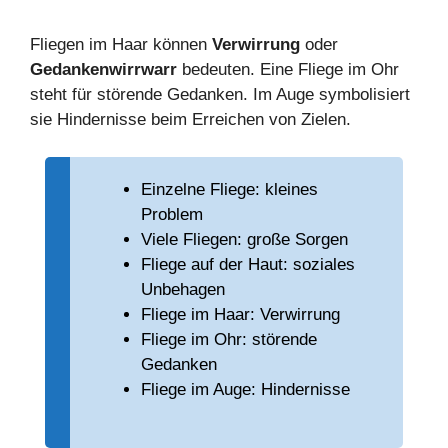
Fliegen im Haar können
Verwirrung
oder
Gedankenwirrwarr
bedeuten. Eine Fliege im Ohr
steht für störende Gedanken. Im Auge symbolisiert
sie Hindernisse beim Erreichen von Zielen.
Einzelne Fliege: kleines
Problem
Viele Fliegen: große Sorgen
Fliege auf der Haut: soziales
Unbehagen
Fliege im Haar: Verwirrung
Fliege im Ohr: störende
Gedanken
Fliege im Auge: Hindernisse