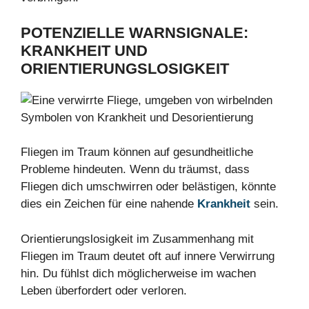
POTENZIELLE WARNSIGNALE:
KRANKHEIT
UND
ORIENTIERUNGSLOSIGKEIT
Fliegen im Traum können auf gesundheitliche
Probleme hindeuten. Wenn du träumst, dass
Fliegen dich umschwirren oder belästigen, könnte
dies ein Zeichen für eine nahende
Krankheit
sein.
Orientierungslosigkeit im Zusammenhang mit
Fliegen im Traum deutet oft auf innere Verwirrung
hin. Du fühlst dich möglicherweise im wachen
Leben überfordert oder verloren.