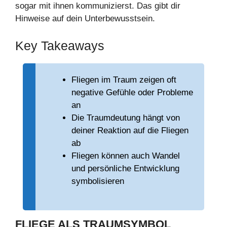
sogar mit ihnen kommunizierst. Das gibt dir
Hinweise auf dein Unterbewusstsein.
Key Takeaways
Fliegen im Traum zeigen oft
negative Gefühle oder Probleme
an
Die Traumdeutung hängt von
deiner Reaktion auf die Fliegen
ab
Fliegen können auch Wandel
und persönliche Entwicklung
symbolisieren
FLIEGE ALS
TRAUMSYMBOL