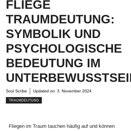
FLIEGE
TRAUMDEUTUNG:
SYMBOLIK UND
PSYCHOLOGISCHE
BEDEUTUNG IM
UNTERBEWUSSTSEI
Soul Scribe
Updated on:
3. November 2024
TRAUMDEUTUNG
Fliegen im Traum tauchen häufig auf und können