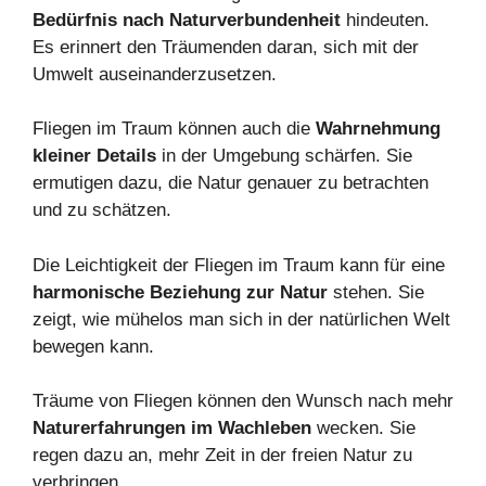
Bedürfnis nach Naturverbundenheit
hindeuten.
Es erinnert den Träumenden daran, sich mit der
Umwelt auseinanderzusetzen.
Fliegen im Traum können auch die
Wahrnehmung
kleiner Details
in der Umgebung schärfen. Sie
ermutigen dazu, die Natur genauer zu betrachten
und zu schätzen.
Die Leichtigkeit der Fliegen im Traum kann für eine
harmonische Beziehung zur Natur
stehen. Sie
zeigt, wie mühelos man sich in der natürlichen Welt
bewegen kann.
Träume von Fliegen können den Wunsch nach mehr
Naturerfahrungen im Wachleben
wecken. Sie
regen dazu an, mehr Zeit in der freien Natur zu
verbringen.