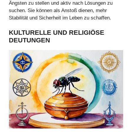
Ängsten zu stellen und aktiv nach Lösungen zu
suchen. Sie können als Anstoß dienen, mehr
Stabilität und Sicherheit im Leben zu schaffen.
KULTURELLE UND
RELIGIÖSE
DEUTUNGEN