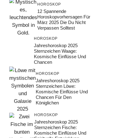
HOROSKOP
12 Spannende
Horoskopvorhersagen Für
März 2025 Die Du Nicht
Verpassen Solltest
HOROSKOP
Jahreshoroskop 2025
Sternzeichen Waage:
Kosmische Einflüsse Und
Chancen
HOROSKOP
Jahreshoroskop 2025
Sternzeichen Löwe:
Kosmische Einflüsse Und
Chancen Für Den
Königlichen
HOROSKOP
Jahreshoroskop 2025
Sternzeichen Fische:
Kosmische Einflüsse Und