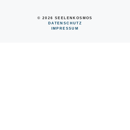
© 2026 SEELENKOSMOS
DATENSCHUTZ
IMPRESSUM