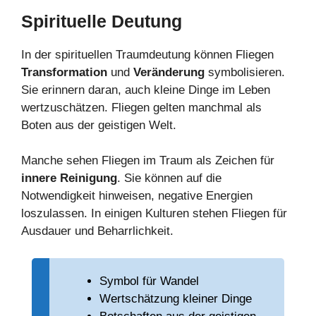
Spirituelle Deutung
In der spirituellen Traumdeutung können Fliegen
Transformation
und
Veränderung
symbolisieren.
Sie erinnern daran, auch kleine Dinge im Leben
wertzuschätzen. Fliegen gelten manchmal als
Boten aus der geistigen Welt.
Manche sehen Fliegen im Traum als Zeichen für
innere Reinigung
. Sie können auf die
Notwendigkeit hinweisen, negative Energien
loszulassen. In einigen Kulturen stehen Fliegen für
Ausdauer und Beharrlichkeit.
Symbol für Wandel
Wertschätzung kleiner Dinge