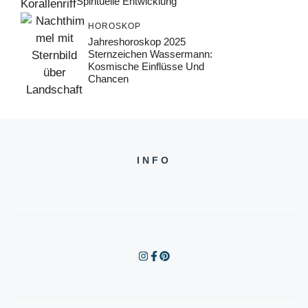
Spirituelle Entwicklung
HOROSKOP
Jahreshoroskop 2025
Sternzeichen Wassermann:
Kosmische Einflüsse Und
Chancen
INFO