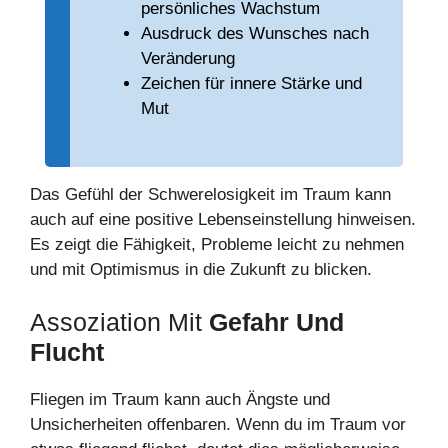
persönliches Wachstum
Ausdruck des Wunsches nach
Veränderung
Zeichen für innere Stärke und
Mut
Das Gefühl der Schwerelosigkeit im Traum kann
auch auf eine positive Lebenseinstellung hinweisen.
Es zeigt die Fähigkeit, Probleme leicht zu nehmen
und mit Optimismus in die Zukunft zu blicken.
Assoziation Mit
Gefahr Und
Flucht
Fliegen im Traum kann auch Ängste und
Unsicherheiten offenbaren. Wenn du im Traum vor