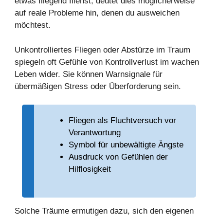
etwas fliegend fliehst, deutet dies möglicherweise
auf reale Probleme hin, denen du ausweichen
möchtest.
Unkontrolliertes Fliegen oder Abstürze im Traum
spiegeln oft Gefühle von Kontrollverlust im wachen
Leben wider. Sie können Warnsignale für
übermäßigen Stress oder Überforderung sein.
Fliegen als Fluchtversuch vor
Verantwortung
Symbol für unbewältigte Ängste
Ausdruck von Gefühlen der
Hilflosigkeit
Solche Träume ermutigen dazu, sich den eigenen