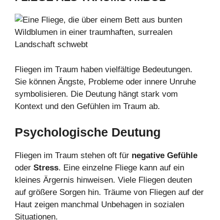
Fliegen im Traum haben vielfältige Bedeutungen.
Sie können Ängste, Probleme oder innere Unruhe
symbolisieren. Die Deutung hängt stark vom
Kontext und den Gefühlen im Traum ab.
Psychologische Deutung
Fliegen im Traum stehen oft für
negative Gefühle
oder
Stress
. Eine einzelne Fliege kann auf ein
kleines Ärgernis hinweisen. Viele Fliegen deuten
auf größere Sorgen hin. Träume von Fliegen auf der
Haut zeigen manchmal Unbehagen in sozialen
Situationen.