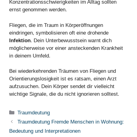
Konzentrationsschwierigkeiten im Alltag sollten
ernst genommen werden.
Fliegen, die im Traum in Körperöffnungen
eindringen, symbolisieren oft eine drohende
Infektion
. Dein Unterbewusstsein warnt dich
möglicherweise vor einer ansteckenden Krankheit
in deinem Umfeld.
Bei wiederkehrenden Träumen von Fliegen und
Orientierungslosigkeit ist es ratsam, einen Arzt
aufzusuchen. Dein Körper sendet dir vielleicht
wichtige Signale, die du nicht ignorieren solltest.
Kategorien
Traumdeutung
Traumdeutung Fremde Menschen in Wohnung:
Bedeutung und Interpretationen