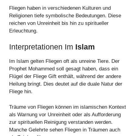
Fliegen haben in verschiedenen Kulturen und
Religionen tiefe symbolische Bedeutungen. Diese
reichen von Unreinheit bis hin zu spiritueller
Erleuchtung.
Interpretationen Im
Islam
Im Islam gelten Fliegen oft als unreine Tiere. Der
Prophet Mohammed soll gesagt haben, dass ein
Flügel der Fliege Gift enthält, während der andere
Heilung bringt. Dies deutet auf die duale Natur der
Fliege hin.
Träume von Fliegen können im islamischen Kontext
als Warnung vor Unreinheit oder als Aufforderung
zur spirituellen Reinigung verstanden werden.
Manche Gelehrte sehen Fliegen in Träumen auch