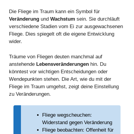
Die Fliege im Traum kann ein Symbol für
Veränderung
und
Wachstum
sein. Sie durchläuft
verschiedene Stadien vom Ei zur ausgewachsenen
Fliege. Dies spiegelt oft die eigene Entwicklung
wider.
Träume von Fliegen deuten manchmal auf
anstehende
Lebensveränderungen
hin. Du
könntest vor wichtigen Entscheidungen oder
Wendepunkten stehen. Die Art, wie du mit der
Fliege im Traum umgehst, zeigt deine Einstellung
zu Veränderungen.
Fliege wegscheuchen:
Widerstand gegen Veränderung
Fliege beobachten: Offenheit für