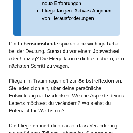
neue Erfahrungen
Fliege fangen: Aktives Angehen
von Herausforderungen
Die
Lebensumstände
spielen eine wichtige Rolle
bei der Deutung. Stehst du vor einem Jobwechsel
oder Umzug? Die Fliege könnte dich ermutigen, den
nächsten Schritt zu wagen.
Fliegen im Traum regen oft zur
Selbstreflexion
an.
Sie laden dich ein, über deine persönliche
Entwicklung nachzudenken. Welche Aspekte deines
Lebens möchtest du verändern? Wo siehst du
Potenzial für Wachstum?
Die Fliege erinnert dich daran, dass Veränderung