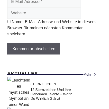
Name, E-Mail-Adresse und Website in diesem
Browser für meinen nächsten Kommentar
speichern.
AKTUELLES
Mehr
STERNZEICHEN
12 Sternzeichen Und Ihre
Geheimen Talente – Worin
Du Wirklich Glänzt