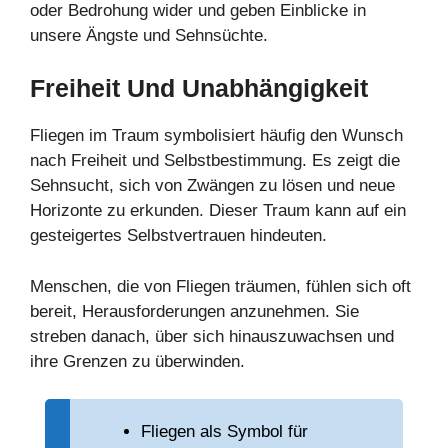
oder Bedrohung wider und geben Einblicke in
unsere Ängste und Sehnsüchte.
Freiheit Und Unabhängigkeit
Fliegen im Traum symbolisiert häufig den Wunsch
nach Freiheit und Selbstbestimmung. Es zeigt die
Sehnsucht, sich von Zwängen zu lösen und neue
Horizonte zu erkunden. Dieser Traum kann auf ein
gesteigertes Selbstvertrauen hindeuten.
Menschen, die von Fliegen träumen, fühlen sich oft
bereit, Herausforderungen anzunehmen. Sie
streben danach, über sich hinauszuwachsen und
ihre Grenzen zu überwinden.
Fliegen als Symbol für