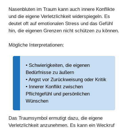
Nasenbluten im Traum kann auch innere Konflikte
und die eigene Verletzlichkeit widerspiegeln. Es
deutet oft auf emotionalen Stress und das Gefühl
hin, die eigenen Grenzen nicht schützen zu können.
Mögliche Interpretationen:
• Schwierigkeiten, die eigenen
Bedürfnisse zu äußern
• Angst vor Zurückweisung oder Kritik
• Innerer Konflikt zwischen
Pflichtgefühl und persönlichen
Wünschen
Das Traumsymbol ermutigt dazu, die eigene
Verletzlichkeit anzunehmen. Es kann ein Weckruf