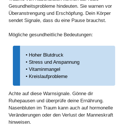
Gesundheitsprobleme hindeuten. Sie warnen vor
Überanstrengung und Erschöpfung. Dein Körper
sendet Signale, dass du eine Pause brauchst.
Mögliche gesundheitliche Bedeutungen:
• Hoher Blutdruck
• Stress und Anspannung
• Vitaminmangel
• Kreislaufprobleme
Achte auf diese Warnsignale. Gönne dir
Ruhepausen und überprüfe deine Ernährung.
Nasenbluten im Traum kann auch auf hormonelle
Veränderungen oder den Verlust der Manneskraft
hinweisen.