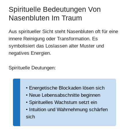
Spirituelle Bedeutungen Von
Nasenbluten Im Traum
Aus spiritueller Sicht steht Nasenbluten oft für eine
innere Reinigung oder Transformation. Es
symbolisiert das Loslassen alter Muster und
negatives Energien.
Spirituelle Deutungen:
• Energetische Blockaden lösen sich
• Neue Lebensabschnitte beginnen
• Spirituelles Wachstum setzt ein
• Intuition und Wahrnehmung schärfen
sich