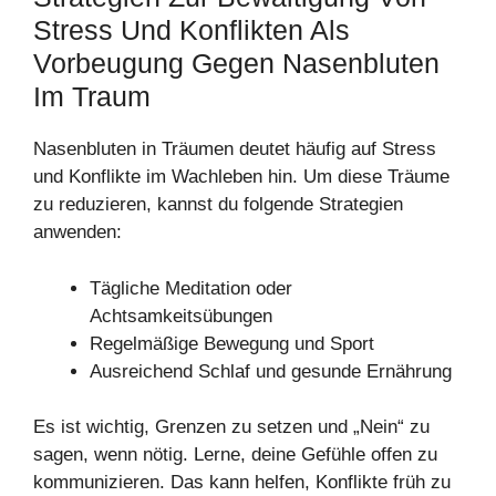
Stress Und Konflikten Als
Vorbeugung Gegen Nasenbluten
Im Traum
Nasenbluten in Träumen deutet häufig auf Stress
und Konflikte im Wachleben hin. Um diese Träume
zu reduzieren, kannst du folgende Strategien
anwenden:
Tägliche Meditation oder
Achtsamkeitsübungen
Regelmäßige Bewegung und Sport
Ausreichend Schlaf und gesunde Ernährung
Es ist wichtig, Grenzen zu setzen und „Nein“ zu
sagen, wenn nötig. Lerne, deine Gefühle offen zu
kommunizieren. Das kann helfen, Konflikte früh zu