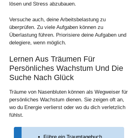
lösen und Stress abzubauen.
Versuche auch, deine Arbeitsbelastung zu
überprüfen. Zu viele Aufgaben können zu
Überlastung führen. Priorisiere deine Aufgaben und
delegiere, wenn möglich.
Lernen Aus Träumen Für
Persönliches Wachstum Und Die
Suche Nach Glück
Träume von Nasenbluten können als Wegweiser für
persönliches Wachstum dienen. Sie zeigen oft an,
wo du Energie verlierst oder wo du dich verletzlich
fühlst.
Führe ein Traumtagebuch