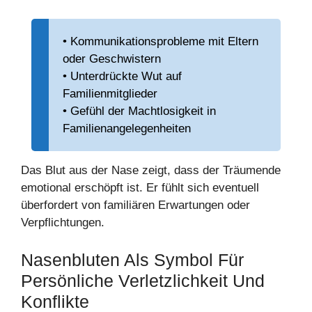
• Kommunikationsprobleme mit Eltern
oder Geschwistern
• Unterdrückte Wut auf
Familienmitglieder
• Gefühl der Machtlosigkeit in
Familienangelegenheiten
Das Blut aus der Nase zeigt, dass der Träumende
emotional erschöpft ist. Er fühlt sich eventuell
überfordert von familiären Erwartungen oder
Verpflichtungen.
Nasenbluten Als Symbol Für
Persönliche Verletzlichkeit Und
Konflikte