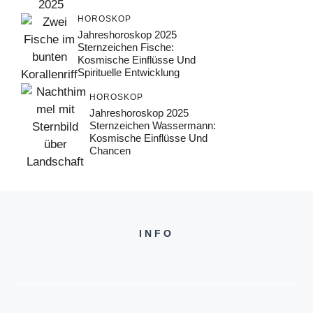
HOROSKOP
Jahreshoroskop 2025
Sternzeichen Fische:
Kosmische Einflüsse Und
Spirituelle Entwicklung
HOROSKOP
Jahreshoroskop 2025
Sternzeichen Wassermann:
Kosmische Einflüsse Und
Chancen
INFO