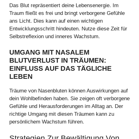
Das Blut repräsentiert deine Lebensenergie. Im
Traum fließt es frei und bringt verborgene Gefühle
ans Licht. Dies kann auf einen wichtigen
Entwicklungsschritt hindeuten. Nutze diese Zeit für
Selbstreflexion und inneres Wachstum.
UMGANG MIT NASALEM
BLUTVERLUST IN TRÄUMEN:
EINFLUSS AUF DAS TÄGLICHE
LEBEN
Träume von Nasenbluten können Auswirkungen auf
dein Wohlbefinden haben. Sie zeigen oft verborgene
Gefühle und Herausforderungen im Alltag an. Der
richtige Umgang mit diesen Träumen kann zu
persönlichem Wachstum führen.
Strategien Zur Bewältigung Von