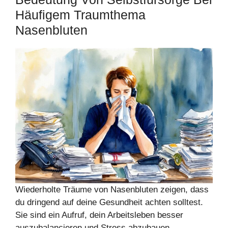
Häufigem Traumthema
Nasenbluten
Wiederholte Träume von Nasenbluten zeigen, dass
du dringend auf deine Gesundheit achten solltest.
Sie sind ein Aufruf, dein Arbeitsleben besser
auszubalancieren und Stress abzubauen.