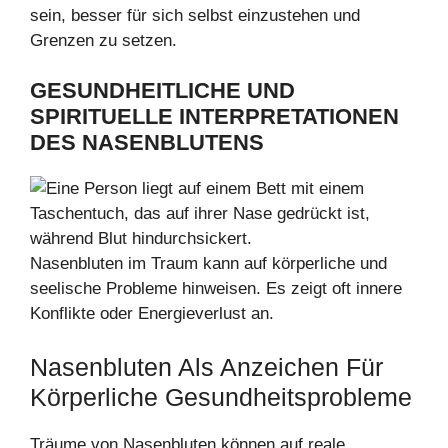
sein, besser für sich selbst einzustehen und
Grenzen zu setzen.
GESUNDHEITLICHE UND
SPIRITUELLE INTERPRETATIONEN
DES NASENBLUTENS
Nasenbluten im Traum kann auf körperliche und
seelische Probleme hinweisen. Es zeigt oft innere
Konflikte oder Energieverlust an.
Nasenbluten Als Anzeichen Für
Körperliche Gesundheitsprobleme
Träume von Nasenbluten können auf reale