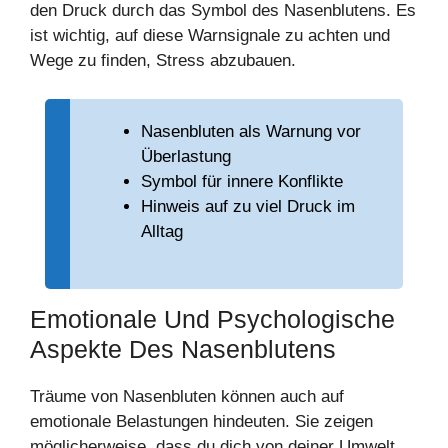
den Druck durch das Symbol des Nasenblutens. Es
ist wichtig, auf diese Warnsignale zu achten und
Wege zu finden, Stress abzubauen.
Nasenbluten als Warnung vor
Überlastung
Symbol für innere Konflikte
Hinweis auf zu viel Druck im
Alltag
Emotionale Und Psychologische
Aspekte Des Nasenblutens
Träume von Nasenbluten können auch auf
emotionale Belastungen hindeuten. Sie zeigen
möglicherweise, dass du dich von deiner Umwelt