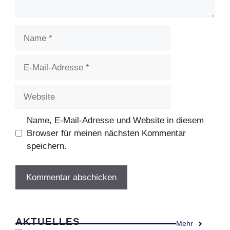
Name
E-
Mail-
Adresse
Website
Name, E-Mail-Adresse und Website in diesem
Browser für meinen nächsten Kommentar
speichern.
AKTUELLES
Mehr