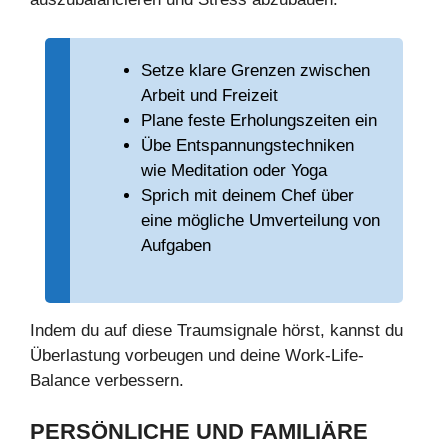
Setze klare Grenzen zwischen
Arbeit und Freizeit
Plane feste Erholungszeiten ein
Übe Entspannungstechniken
wie Meditation oder Yoga
Sprich mit deinem Chef über
eine mögliche Umverteilung von
Aufgaben
Indem du auf diese Traumsignale hörst, kannst du
Überlastung vorbeugen und deine Work-Life-
Balance verbessern.
PERSÖNLICHE UND FAMILIÄRE