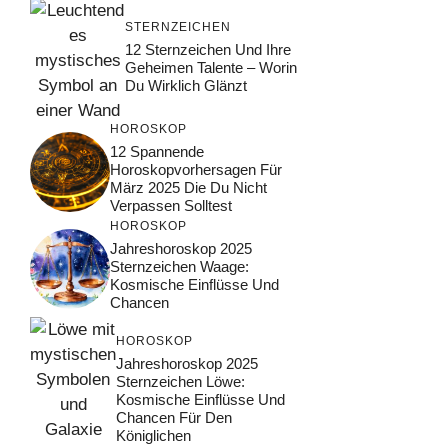
STERNZEICHEN
12 Sternzeichen Und Ihre
Geheimen Talente – Worin
Du Wirklich Glänzt
HOROSKOP
12 Spannende
Horoskopvorhersagen Für
März 2025 Die Du Nicht
Verpassen Solltest
HOROSKOP
Jahreshoroskop 2025
Sternzeichen Waage:
Kosmische Einflüsse Und
Chancen
HOROSKOP
Jahreshoroskop 2025
Sternzeichen Löwe:
Kosmische Einflüsse Und
Chancen Für Den
Königlichen