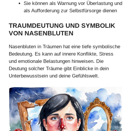
Sie können als Warnung vor Überlastung und
als Aufforderung zur Selbstfürsorge dienen
TRAUMDEUTUNG UND SYMBOLIK
VON NASENBLUTEN
Nasenbluten in Träumen hat eine tiefe symbolische
Bedeutung. Es kann auf innere Konflikte, Stress
und emotionale Belastungen hinweisen. Die
Deutung solcher Träume gibt Einblicke in dein
Unterbewusstsein und deine Gefühlswelt.