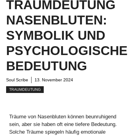
TRAUMDEUTUNG
NASENBLUTEN:
SYMBOLIK UND
PSYCHOLOGISCHE
BEDEUTUNG
Soul Scribe
13. November 2024
TRAUMDEUTUNG
Träume von Nasenbluten können beunruhigend
sein, aber sie haben oft eine tiefere Bedeutung.
Solche Träume spiegeln häufig emotionale