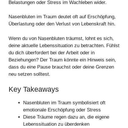
Belastungen oder Stress im Wachleben wider.
Nasenbluten im Traum deutet oft auf Erschöpfung,
Überlastung oder den Verlust von Lebenskraft hin.
Wenn du von Nasenbluten träumst, lohnt es sich,
deine aktuelle Lebenssituation zu betrachten. Fühlst
du dich überfordert bei der Arbeit oder in
Beziehungen? Der Traum könnte ein Hinweis sein,
dass du eine Pause brauchst oder deine Grenzen
neu setzen solltest.
Key Takeaways
Nasenbluten im Traum symbolisiert oft
emotionale Erschöpfung oder Stress
Diese Träume regen dazu an, die eigene
Lebenssituation zu überdenken