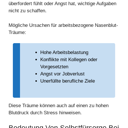
überfordert fühlt oder Angst hat, wichtige Aufgaben
nicht zu schaffen.
Mögliche Ursachen für arbeitsbezogene Nasenblut-
Träume:
Hohe Arbeitsbelastung
Konflikte mit Kollegen oder
Vorgesetzten
Angst vor Jobverlust
Unerfüllte berufliche Ziele
Diese Träume können auch auf einen zu hohen
Blutdruck durch Stress hinweisen.
Bedeutung Von Selbstfürsorge Bei