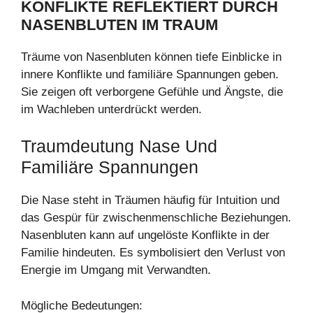
KONFLIKTE REFLEKTIERT DURCH
NASENBLUTEN IM TRAUM
Träume von Nasenbluten können tiefe Einblicke in
innere Konflikte und familiäre Spannungen geben.
Sie zeigen oft verborgene Gefühle und Ängste, die
im Wachleben unterdrückt werden.
Traumdeutung Nase Und
Familiäre Spannungen
Die Nase steht in Träumen häufig für Intuition und
das Gespür für zwischenmenschliche Beziehungen.
Nasenbluten kann auf ungelöste Konflikte in der
Familie hindeuten. Es symbolisiert den Verlust von
Energie im Umgang mit Verwandten.
Mögliche Bedeutungen: