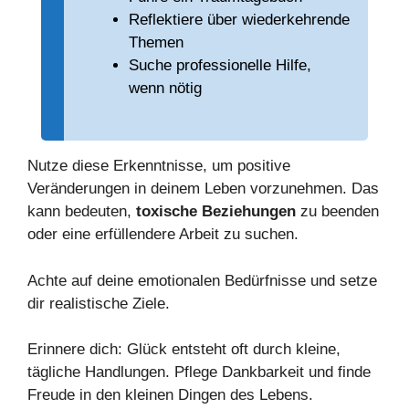
Reflektiere über wiederkehrende
Themen
Suche professionelle Hilfe,
wenn nötig
Nutze diese Erkenntnisse, um positive
Veränderungen in deinem Leben vorzunehmen. Das
kann bedeuten,
toxische Beziehungen
zu beenden
oder eine erfüllendere Arbeit zu suchen.
Achte auf deine emotionalen Bedürfnisse und setze
dir realistische Ziele.
Erinnere dich: Glück entsteht oft durch kleine,
tägliche Handlungen. Pflege Dankbarkeit und finde
Freude in den kleinen Dingen des Lebens.