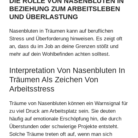
DIE ROLLE VON NASENBLUTEN IN
BEZIEHUNG ZUM ARBEITSLEBEN
UND ÜBERLASTUNG
Nasenbluten in Träumen kann auf beruflichen
Stress und Überforderung hinweisen. Es zeigt oft
an, dass du im Job an deine Grenzen stößt und
mehr auf dein Wohlbefinden achten solltest.
Interpretation Von Nasenbluten In
Träumen Als Zeichen Von
Arbeitsstress
Träume von Nasenbluten können ein Warnsignal für
zu viel Druck am Arbeitsplatz sein. Sie deuten
häufig auf emotionale Erschöpfung hin, die durch
Überstunden oder schwierige Projekte entsteht.
Solche Träume treten oft auf, wenn man sich