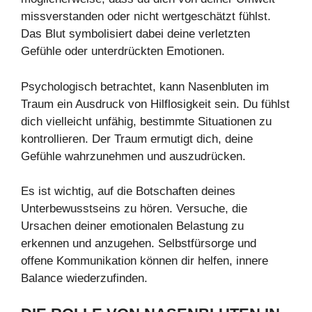
missverstanden oder nicht wertgeschätzt fühlst.
Das Blut symbolisiert dabei deine verletzten
Gefühle oder unterdrückten Emotionen.
Psychologisch betrachtet, kann Nasenbluten im
Traum ein Ausdruck von Hilflosigkeit sein. Du fühlst
dich vielleicht unfähig, bestimmte Situationen zu
kontrollieren. Der Traum ermutigt dich, deine
Gefühle wahrzunehmen und auszudrücken.
Es ist wichtig, auf die Botschaften deines
Unterbewusstseins zu hören. Versuche, die
Ursachen deiner emotionalen Belastung zu
erkennen und anzugehen. Selbstfürsorge und
offene Kommunikation können dir helfen, innere
Balance wiederzufinden.