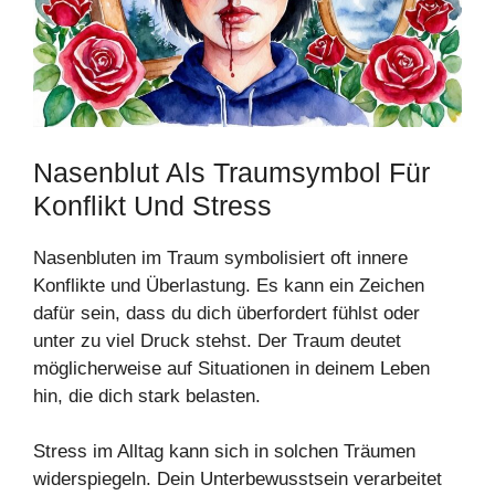
Nasenblut Als Traumsymbol Für
Konflikt Und Stress
Nasenbluten im Traum symbolisiert oft innere
Konflikte und Überlastung. Es kann ein Zeichen
dafür sein, dass du dich überfordert fühlst oder
unter zu viel Druck stehst. Der Traum deutet
möglicherweise auf Situationen in deinem Leben
hin, die dich stark belasten.
Stress im Alltag kann sich in solchen Träumen
widerspiegeln. Dein Unterbewusstsein verarbeitet