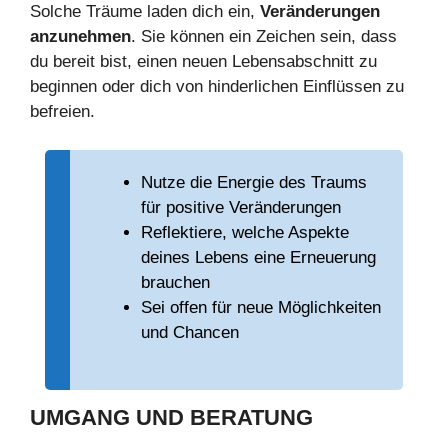
Solche Träume laden dich ein,
Veränderungen
anzunehmen
. Sie können ein Zeichen sein, dass
du bereit bist, einen neuen Lebensabschnitt zu
beginnen oder dich von hinderlichen Einflüssen zu
befreien.
Nutze die Energie des Traums
für positive Veränderungen
Reflektiere, welche Aspekte
deines Lebens eine Erneuerung
brauchen
Sei offen für neue Möglichkeiten
und Chancen
UMGANG UND BERATUNG