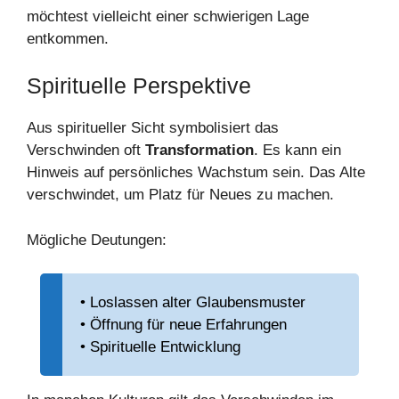
möchtest vielleicht einer schwierigen Lage
entkommen.
Spirituelle Perspektive
Aus spiritueller Sicht symbolisiert das
Verschwinden oft
Transformation
. Es kann ein
Hinweis auf persönliches Wachstum sein. Das Alte
verschwindet, um Platz für Neues zu machen.
Mögliche Deutungen:
• Loslassen alter Glaubensmuster
• Öffnung für neue Erfahrungen
• Spirituelle Entwicklung