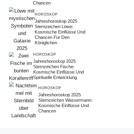
Chancen
HOROSKOP
Jahreshoroskop 2025
Sternzeichen Löwe:
Kosmische Einflüsse Und
Chancen Für Den
Königlichen
HOROSKOP
Jahreshoroskop 2025
Sternzeichen Fische:
Kosmische Einflüsse Und
Spirituelle Entwicklung
HOROSKOP
Jahreshoroskop 2025
Sternzeichen Wassermann:
Kosmische Einflüsse Und
Chancen