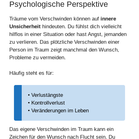
Psychologische Perspektive
Träume vom Verschwinden können auf
innere
Unsicherheit
hindeuten. Du fühlst dich vielleicht
hilflos in einer Situation oder hast Angst, jemanden
zu verlieren. Das plötzliche Verschwinden einer
Person im Traum zeigt manchmal den Wunsch,
Probleme zu vermeiden.
Häufig steht es für:
• Verlustängste
• Kontrollverlust
• Veränderungen im Leben
Das eigene Verschwinden im Traum kann ein
Zeichen für den Wunsch nach Flucht sein. Du