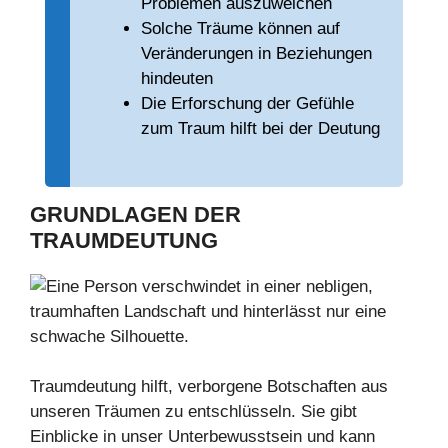
Problemen auszuweichen
Solche Träume können auf
Veränderungen in Beziehungen
hindeuten
Die Erforschung der Gefühle
zum Traum hilft bei der Deutung
GRUNDLAGEN DER
TRAUMDEUTUNG
Traumdeutung hilft, verborgene Botschaften aus
unseren Träumen zu entschlüsseln. Sie gibt
Einblicke in unser Unterbewusstsein und kann