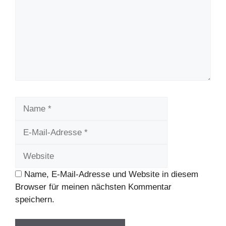
Name
E-
Mail-
Website
Adresse
Name, E-Mail-Adresse und Website in diesem
Browser für meinen nächsten Kommentar
speichern.