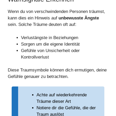
Wenn du von verschwindenden Personen träumst,
kann dies ein Hinweis auf
unbewusste Ängste
sein. Solche Träume deuten oft auf:
Verlustängste in Beziehungen
Sorgen um die eigene Identität
Gefühle von Unsicherheit oder
Kontrollverlust
Diese Traumsymbole können dich ermutigen, deine
Gefühle genauer zu betrachten.
Achte auf wiederkehrende
Träume dieser Art
Notiere dir die Gefühle, die der
Traum auslöst