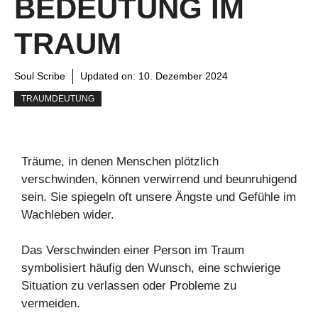
BEDEUTUNG IM
TRAUM
Soul Scribe
Updated on:
10. Dezember 2024
TRAUMDEUTUNG
Träume, in denen Menschen plötzlich
verschwinden, können verwirrend und beunruhigend
sein. Sie spiegeln oft unsere Ängste und Gefühle im
Wachleben wider.
Das Verschwinden einer Person im Traum
symbolisiert häufig den Wunsch, eine schwierige
Situation zu verlassen oder Probleme zu
vermeiden.