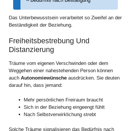
– Bedürfnis nach Bestätigung
Das Unterbewusstsein verarbeitet so Zweifel an der
Beständigkeit der Beziehung.
Freiheitsbestrebung Und
Distanzierung
Träume vom eigenen Verschwinden oder dem
Weggehen einer nahestehenden Person können
auch
Autonomiewünsche
ausdrücken. Sie deuten
darauf hin, dass jemand:
Mehr persönlichen Freiraum braucht
Sich in der Beziehung eingeengt fühlt
Nach Selbstverwirklichung strebt
Solche Träume signalisieren das Bedürfnis nach