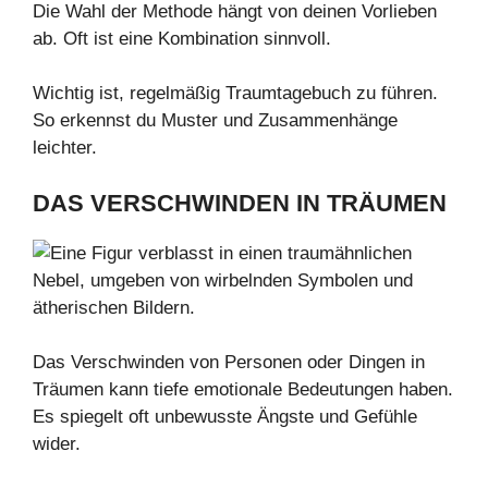
Die Wahl der Methode hängt von deinen Vorlieben
ab. Oft ist eine Kombination sinnvoll.
Wichtig ist, regelmäßig Traumtagebuch zu führen.
So erkennst du Muster und Zusammenhänge
leichter.
DAS VERSCHWINDEN IN TRÄUMEN
Das Verschwinden von Personen oder Dingen in
Träumen kann tiefe emotionale Bedeutungen haben.
Es spiegelt oft unbewusste Ängste und Gefühle
wider.