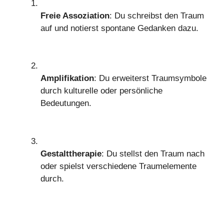
Freie Assoziation
: Du schreibst den Traum
auf und notierst spontane Gedanken dazu.
Amplifikation
: Du erweiterst Traumsymbole
durch kulturelle oder persönliche
Bedeutungen.
Gestalttherapie
: Du stellst den Traum nach
oder spielst verschiedene Traumelemente
durch.