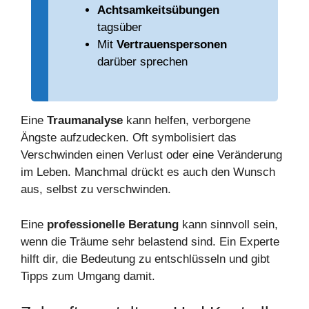
Achtsamkeitsübungen
tagsüber
Mit
Vertrauenspersonen
darüber sprechen
Eine
Traumanalyse
kann helfen, verborgene
Ängste aufzudecken. Oft symbolisiert das
Verschwinden einen Verlust oder eine Veränderung
im Leben. Manchmal drückt es auch den Wunsch
aus, selbst zu verschwinden.
Eine
professionelle Beratung
kann sinnvoll sein,
wenn die Träume sehr belastend sind. Ein Experte
hilft dir, die Bedeutung zu entschlüsseln und gibt
Tipps zum Umgang damit.