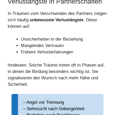
Verlustängste In Partnerschaften
In Träumen vom Verschwinden des Partners zeigen
sich häufig
unbewusste Verlustängste
. Diese
können auf:
Unsicherheiten in der Beziehung
Mangelndes Vertrauen
Frühere Verlusterfahrungen
hindeuten. Solche Träume treten oft in Phasen auf,
in denen die Bindung besonders wichtig ist. Sie
signalisieren den Wunsch nach mehr Nähe und
Sicherheit.
– Angst vor Trennung
– Sehnsucht nach Geborgenheit