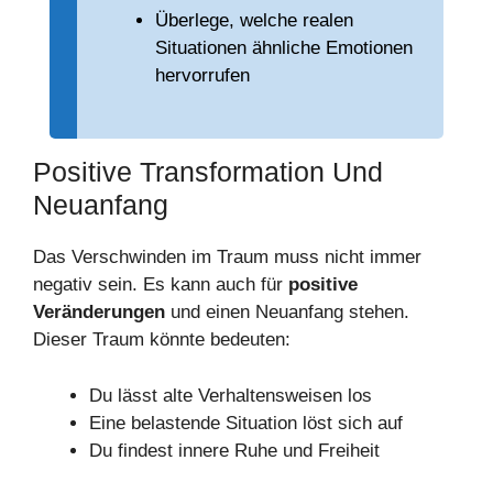
Überlege, welche realen
Situationen ähnliche Emotionen
hervorrufen
Positive Transformation Und
Neuanfang
Das Verschwinden im Traum muss nicht immer
negativ sein. Es kann auch für
positive
Veränderungen
und einen Neuanfang stehen.
Dieser Traum könnte bedeuten:
Du lässt alte Verhaltensweisen los
Eine belastende Situation löst sich auf
Du findest innere Ruhe und Freiheit