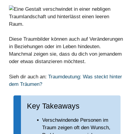
Diese Traumbilder können auch auf Veränderungen
in Beziehungen oder im Leben hindeuten.
Manchmal zeigen sie, dass du dich von jemandem
oder etwas distanzieren möchtest.
Sieh dir auch an:
Traumdeutung: Was steckt hinter
dem Träumen?
Key Takeaways
Verschwindende Personen im
Traum zeigen oft den Wunsch,