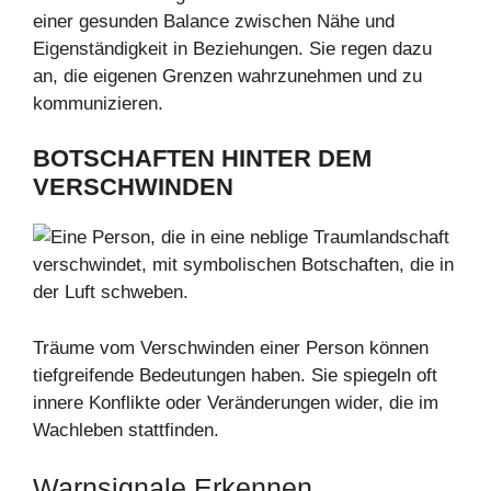
einer gesunden Balance zwischen Nähe und
Eigenständigkeit in Beziehungen. Sie regen dazu
an, die eigenen Grenzen wahrzunehmen und zu
kommunizieren.
BOTSCHAFTEN HINTER DEM
VERSCHWINDEN
Träume vom Verschwinden einer Person können
tiefgreifende Bedeutungen haben. Sie spiegeln oft
innere Konflikte oder Veränderungen wider, die im
Wachleben stattfinden.
Warnsignale Erkennen