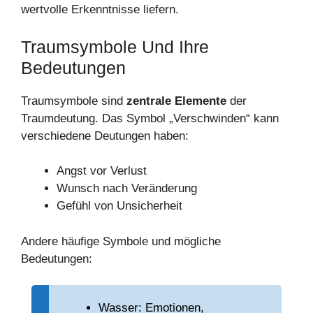
wertvolle Erkenntnisse liefern.
Traumsymbole Und Ihre
Bedeutungen
Traumsymbole sind
zentrale Elemente
der
Traumdeutung. Das Symbol „Verschwinden“ kann
verschiedene Deutungen haben:
Angst vor Verlust
Wunsch nach Veränderung
Gefühl von Unsicherheit
Andere häufige Symbole und mögliche
Bedeutungen:
Wasser: Emotionen,