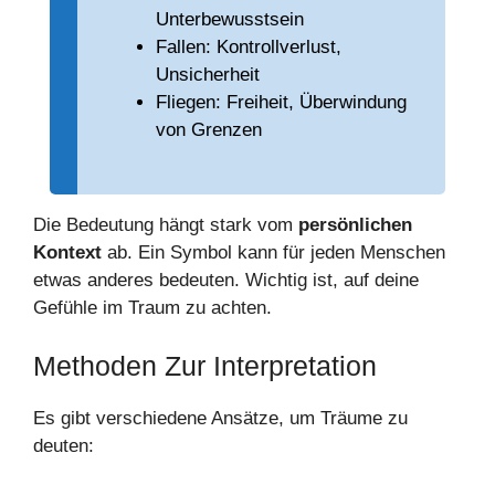
Unterbewusstsein
Fallen: Kontrollverlust,
Unsicherheit
Fliegen: Freiheit, Überwindung
von Grenzen
Die Bedeutung hängt stark vom
persönlichen
Kontext
ab. Ein Symbol kann für jeden Menschen
etwas anderes bedeuten. Wichtig ist, auf deine
Gefühle im Traum zu achten.
Methoden Zur Interpretation
Es gibt verschiedene Ansätze, um Träume zu
deuten: