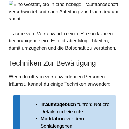
Träume vom Verschwinden einer Person können
beunruhigend sein. Es gibt aber Möglichkeiten,
damit umzugehen und die Botschaft zu verstehen.
Techniken Zur Bewältigung
Wenn du oft von verschwindenden Personen
träumst, kannst du einige Techniken anwenden:
Traumtagebuch
führen: Notiere
Details und Gefühle
Meditation
vor dem
Schlafengehen