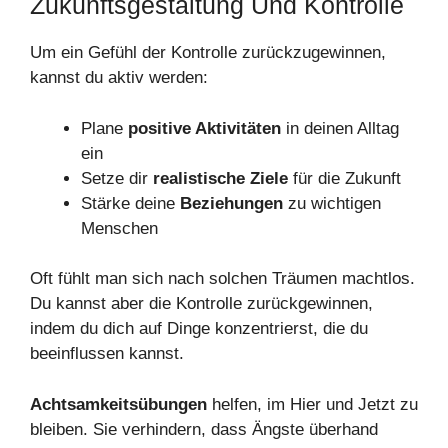
Zukunftsgestaltung Und Kontrolle
Um ein Gefühl der Kontrolle zurückzugewinnen,
kannst du aktiv werden:
Plane
positive Aktivitäten
in deinen Alltag
ein
Setze dir
realistische Ziele
für die Zukunft
Stärke deine
Beziehungen
zu wichtigen
Menschen
Oft fühlt man sich nach solchen Träumen machtlos.
Du kannst aber die Kontrolle zurückgewinnen,
indem du dich auf Dinge konzentrierst, die du
beeinflussen kannst.
Achtsamkeitsübungen
helfen, im Hier und Jetzt zu
bleiben. Sie verhindern, dass Ängste überhand