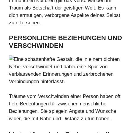
In manchen Kulturen gilt das Verschwinden im
Traum als Botschaft der geistigen Welt. Es kann
dich ermutigen, verborgene Aspekte deines Selbst
zu erforschen.
PERSÖNLICHE BEZIEHUNGEN UND
VERSCHWINDEN
Träume vom Verschwinden einer Person haben oft
tiefe Bedeutungen für zwischenmenschliche
Beziehungen. Sie spiegeln Ängste und Wünsche
wider, die mit Nähe und Distanz zu tun haben.