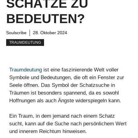
SCHÄTZE ZU
BEDEUTEN?
Soulscribe
28. Oktober 2024
TRAUMDEUTUNG
Traumdeutung
ist eine faszinierende Welt voller
Symbole und Bedeutungen, die oft ein Fenster zur
Seele öffnen. Das Symbol der Schatzsuche in
Träumen ist besonders spannend, da es sowohl
Hoffnungen als auch Ängste widerspiegeln kann.
Ein Traum, in dem jemand nach einem Schatz
sucht, kann auf die Suche nach persönlichem Wert
und innerem Reichtum hinweisen.