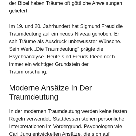
der Bibel haben Träume oft göttliche Anweisungen
geliefert.
Im 19. und 20. Jahrhundert hat Sigmund Freud die
Traumdeutung auf ein neues Niveau gehoben. Er
sah Träume als Ausdruck unbewusster Wünsche.
Sein Werk „Die Traumdeutung“ prägte die
Psychoanalyse. Heute sind Freuds Ideen noch
immer ein wichtiger Grundstein der
Traumforschung.
Moderne Ansätze In Der
Traumdeutung
In der modernen Traumdeutung werden keine festen
Regeln verwendet. Stattdessen stehen persönliche
Interpretationen im Vordergrund. Psychologen wie
Carl Jung entwickelten Ansätze, die sich auf