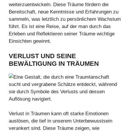
weiterzuentwickeln. Diese Träume fördern die
Bereitschaft, neue Kenntnisse und Erfahrungen zu
sammeln, was letztlich zu persönlichem Wachstum
führt. Es ist eine Reise, auf der man durch das
Erleben und Reflektieren seiner Träume wichtige
Einsichten gewinnt.
VERLUST UND SEINE
BEWÄLTIGUNG IN TRÄUMEN
Verlust in Träumen kann oft starke Emotionen
auslösen, die tief in unserem Unterbewusstsein
verankert sind. Diese Träume zeigen, wie