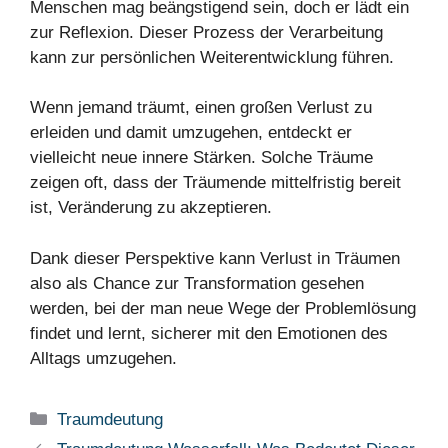
Menschen mag beängstigend sein, doch er lädt ein
zur Reflexion. Dieser Prozess der Verarbeitung
kann zur persönlichen Weiterentwicklung führen.
Wenn jemand träumt, einen großen Verlust zu
erleiden und damit umzugehen, entdeckt er
vielleicht neue innere Stärken. Solche Träume
zeigen oft, dass der Träumende mittelfristig bereit
ist, Veränderung zu akzeptieren.
Dank dieser Perspektive kann Verlust in Träumen
also als Chance zur Transformation gesehen
werden, bei der man neue Wege der Problemlösung
findet und lernt, sicherer mit den Emotionen des
Alltags umzugehen.
Kategorien
Traumdeutung