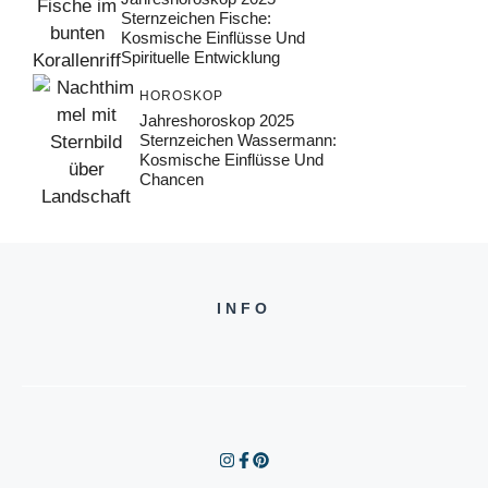
Sternzeichen Fische:
Kosmische Einflüsse Und
Spirituelle Entwicklung
HOROSKOP
Jahreshoroskop 2025
Sternzeichen Wassermann:
Kosmische Einflüsse Und
Chancen
INFO