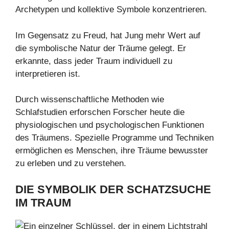
Archetypen und kollektive Symbole konzentrieren.
Im Gegensatz zu Freud, hat Jung mehr Wert auf
die symbolische Natur der Träume gelegt. Er
erkannte, dass jeder Traum individuell zu
interpretieren ist.
Durch wissenschaftliche Methoden wie
Schlafstudien erforschen Forscher heute die
physiologischen und psychologischen Funktionen
des Träumens. Spezielle Programme und Techniken
ermöglichen es Menschen, ihre Träume bewusster
zu erleben und zu verstehen.
DIE SYMBOLIK DER SCHATZSUCHE
IM TRAUM