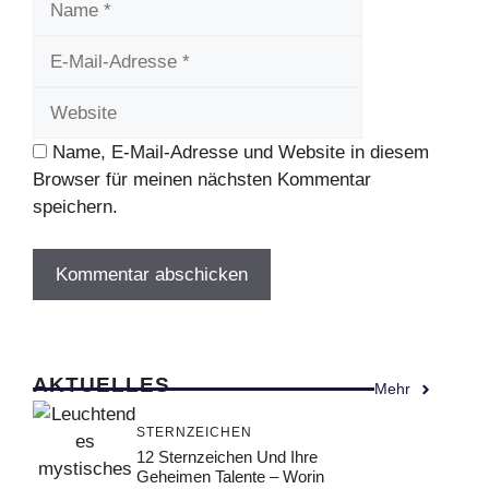
Mail-
Website
Adresse
Name, E-Mail-Adresse und Website in diesem
Browser für meinen nächsten Kommentar
speichern.
AKTUELLES
Mehr
STERNZEICHEN
12 Sternzeichen Und Ihre
Geheimen Talente – Worin