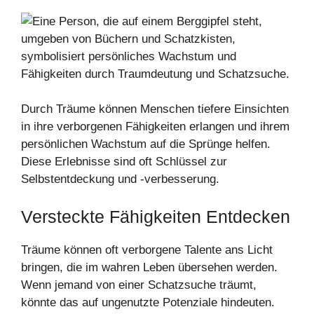
Durch Träume können Menschen tiefere Einsichten
in ihre verborgenen Fähigkeiten erlangen und ihrem
persönlichen Wachstum auf die Sprünge helfen.
Diese Erlebnisse sind oft Schlüssel zur
Selbstentdeckung und -verbesserung.
Versteckte Fähigkeiten Entdecken
Träume können oft verborgene Talente ans Licht
bringen, die im wahren Leben übersehen werden.
Wenn jemand von einer Schatzsuche träumt,
könnte das auf ungenutzte Potenziale hindeuten.