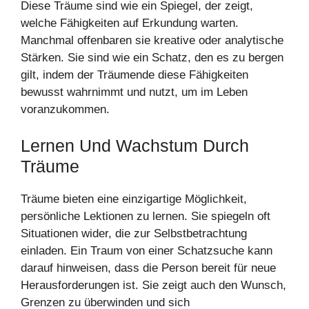
Diese Träume sind wie ein Spiegel, der zeigt,
welche Fähigkeiten auf Erkundung warten.
Manchmal offenbaren sie kreative oder analytische
Stärken. Sie sind wie ein Schatz, den es zu bergen
gilt, indem der Träumende diese Fähigkeiten
bewusst wahrnimmt und nutzt, um im Leben
voranzukommen.
Lernen Und Wachstum Durch
Träume
Träume bieten eine einzigartige Möglichkeit,
persönliche Lektionen zu lernen. Sie spiegeln oft
Situationen wider, die zur Selbstbetrachtung
einladen. Ein Traum von einer Schatzsuche kann
darauf hinweisen, dass die Person bereit für neue
Herausforderungen ist. Sie zeigt auch den Wunsch,
Grenzen zu überwinden und sich