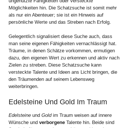
ungenutzte Fähigkeiten oder versteckte
Möglichkeiten hin. Die Schatzsuche ist somit mehr
als nur ein Abenteuer; sie ist ein Hinweis auf
persönliche Werte und das Streben nach Erfolg.
Gelegentlich signalisiert diese Suche auch, dass
man seine eigenen Fähigkeiten vernachlässigt hat.
Träume, in denen Schätze vorkommen, ermutigen
dazu, den eigenen Wert zu erkennen und aktiv nach
Zielen zu streben. Diese Schatzsuche kann
versteckte Talente und Ideen ans Licht bringen, die
den Träumenden auf seinem Lebensweg
weiterbringen.
Edelsteine Und Gold Im Traum
Edelsteine
und
Gold
im Traum weisen auf innere
Wünsche und
verborgene
Talente hin. Beide sind