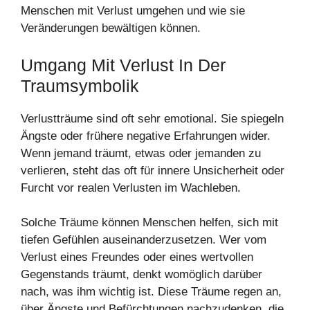
Menschen mit Verlust umgehen und wie sie
Veränderungen bewältigen können.
Umgang Mit Verlust In Der
Traumsymbolik
Verlustträume sind oft sehr emotional. Sie spiegeln
Ängste oder frühere negative Erfahrungen wider.
Wenn jemand träumt, etwas oder jemanden zu
verlieren, steht das oft für innere Unsicherheit oder
Furcht vor realen Verlusten im Wachleben.
Solche Träume können Menschen helfen, sich mit
tiefen Gefühlen auseinanderzusetzen. Wer vom
Verlust eines Freundes oder eines wertvollen
Gegenstands träumt, denkt womöglich darüber
nach, was ihm wichtig ist. Diese Träume regen an,
über Ängste und Befürchtungen nachzudenken, die