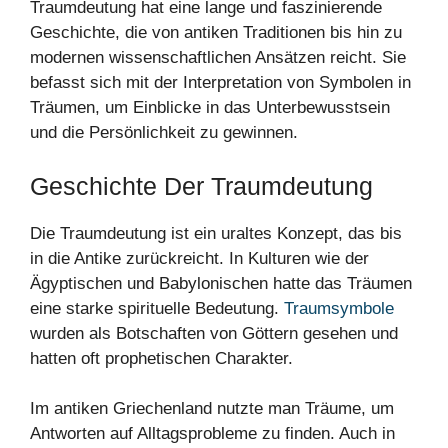
Traumdeutung hat eine lange und faszinierende
Geschichte, die von antiken Traditionen bis hin zu
modernen wissenschaftlichen Ansätzen reicht. Sie
befasst sich mit der Interpretation von Symbolen in
Träumen, um Einblicke in das Unterbewusstsein
und die Persönlichkeit zu gewinnen.
Geschichte Der Traumdeutung
Die Traumdeutung ist ein uraltes Konzept, das bis
in die Antike zurückreicht. In Kulturen wie der
Ägyptischen und Babylonischen hatte das Träumen
eine starke spirituelle Bedeutung.
Traumsymbole
wurden als Botschaften von Göttern gesehen und
hatten oft prophetischen Charakter.
Im antiken Griechenland nutzte man Träume, um
Antworten auf Alltagsprobleme zu finden. Auch in