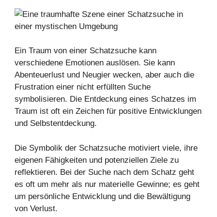
Ein Traum von einer Schatzsuche kann
verschiedene Emotionen auslösen. Sie kann
Abenteuerlust und Neugier wecken, aber auch die
Frustration einer nicht erfüllten Suche
symbolisieren. Die Entdeckung eines Schatzes im
Traum ist oft ein Zeichen für positive Entwicklungen
und Selbstentdeckung.
Die Symbolik der Schatzsuche motiviert viele, ihre
eigenen Fähigkeiten und potenziellen Ziele zu
reflektieren. Bei der Suche nach dem Schatz geht
es oft um mehr als nur materielle Gewinne; es geht
um persönliche Entwicklung und die Bewältigung
von Verlust.