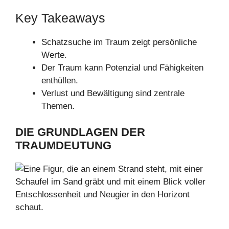
Key Takeaways
Schatzsuche im Traum zeigt persönliche
Werte.
Der Traum kann Potenzial und Fähigkeiten
enthüllen.
Verlust und Bewältigung sind zentrale
Themen.
DIE GRUNDLAGEN DER
TRAUMDEUTUNG