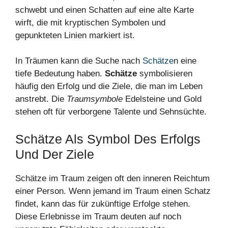
In Träumen kann die Suche nach
Schätze
n eine
tiefe Bedeutung haben.
Schätze
symbolisieren
häufig den Erfolg und die Ziele, die man im Leben
anstrebt. Die
Traumsymbole
Edelsteine und Gold
stehen oft für verborgene Talente und Sehnsüchte.
Schätze Als Symbol Des Erfolgs
Und Der Ziele
Schätze im Traum zeigen oft den inneren Reichtum
einer Person. Wenn jemand im Traum einen Schatz
findet, kann das für zukünftige Erfolge stehen.
Diese Erlebnisse im Traum deuten auf noch