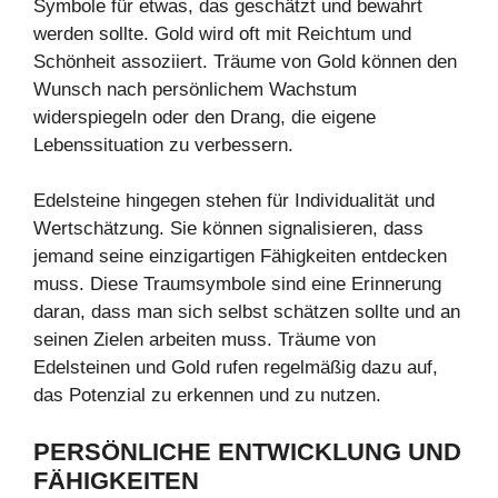
Symbole für etwas, das geschätzt und bewahrt
werden sollte. Gold wird oft mit Reichtum und
Schönheit assoziiert. Träume von Gold können den
Wunsch nach persönlichem Wachstum
widerspiegeln oder den Drang, die eigene
Lebenssituation zu verbessern.
Edelsteine hingegen stehen für Individualität und
Wertschätzung. Sie können signalisieren, dass
jemand seine einzigartigen Fähigkeiten entdecken
muss. Diese Traumsymbole sind eine Erinnerung
daran, dass man sich selbst schätzen sollte und an
seinen Zielen arbeiten muss. Träume von
Edelsteinen und Gold rufen regelmäßig dazu auf,
das Potenzial zu erkennen und zu nutzen.
PERSÖNLICHE ENTWICKLUNG UND
FÄHIGKEITEN