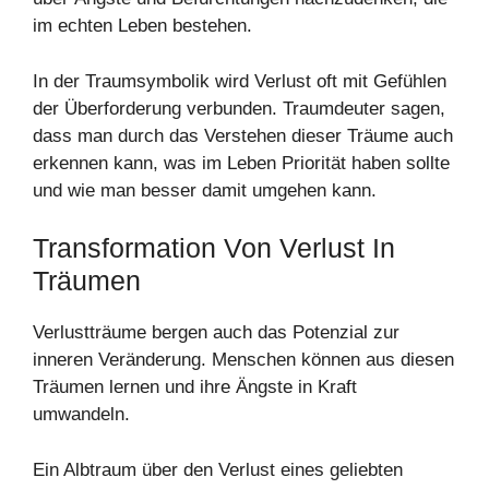
im echten Leben bestehen.
In der Traumsymbolik wird Verlust oft mit Gefühlen
der Überforderung verbunden. Traumdeuter sagen,
dass man durch das Verstehen dieser Träume auch
erkennen kann, was im Leben Priorität haben sollte
und wie man besser damit umgehen kann.
Transformation Von Verlust In
Träumen
Verlustträume bergen auch das Potenzial zur
inneren Veränderung. Menschen können aus diesen
Träumen lernen und ihre Ängste in Kraft
umwandeln.
Ein Albtraum über den Verlust eines geliebten