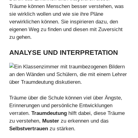
Träume können Menschen besser verstehen, was
sie wirklich wollen und wie sie ihre Pläne
verwirklichen können. Sie inspirieren dazu, den
eigenen Weg zu finden und diesen mit Zuversicht
zu gehen.
ANALYSE UND INTERPRETATION
Träume über die Schule können viel über Ängste,
Erinnerungen und persönliche Entwicklungen
verraten.
Traumdeutung
hilft dabei, diese Träume
zu verstehen,
Muster
zu erkennen und das
Selbstvertrauen
zu stärken.