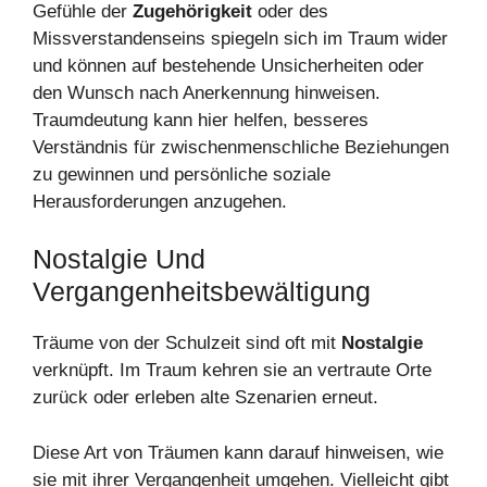
Gefühle der
Zugehörigkeit
oder des
Missverstandenseins spiegeln sich im Traum wider
und können auf bestehende Unsicherheiten oder
den Wunsch nach Anerkennung hinweisen.
Traumdeutung kann hier helfen, besseres
Verständnis für zwischenmenschliche Beziehungen
zu gewinnen und persönliche soziale
Herausforderungen anzugehen.
Nostalgie Und
Vergangenheitsbewältigung
Träume von der Schulzeit sind oft mit
Nostalgie
verknüpft. Im Traum kehren sie an vertraute Orte
zurück oder erleben alte Szenarien erneut.
Diese Art von Träumen kann darauf hinweisen, wie
sie mit ihrer Vergangenheit umgehen. Vielleicht gibt