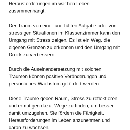
Herausforderungen im wachen Leben
zusammenhängt.
Der Traum von einer unerfüllten Aufgabe oder von
stressigen Situationen im Klassenzimmer kann den
Umgang mit Stress zeigen. Es ist ein Weg, die
eigenen Grenzen zu erkennen und den Umgang mit
Druck zu verbessern.
Durch die Auseinandersetzung mit solchen
Träumen können positive Veränderungen und
persönliches Wachstum gefördert werden.
Diese Träume geben Raum, Stress zu reflektieren
und ermutigen dazu, Wege zu finden, um besser
damit umzugehen. Sie fördern die Fähigkeit,
Herausforderungen im Leben anzunehmen und
daran zu wachsen.