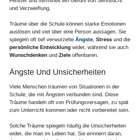
Träume über die Schule können starke Emotionen
auslösen und viel über eine Person aussagen. Sie
spiegeln oft tief verwurzelte
Ängste
,
Stress
und die
persönliche Entwicklung
wider, während sie auch
Wunschdenken
und
Ziele
offenbaren.
Ängste Und Unsicherheiten
Viele Menschen träumen von Situationen in der
Schule, die mit Ängsten verbunden sind. Diese
Träume handeln oft von Prüfungsversagen, zu spät
zum Unterricht kommen oder nicht vorbereitet sein.
Solche Träume spiegeln häufig die Unsicherheiten
wider, die man im Leben hat. Sie erinnern daran,