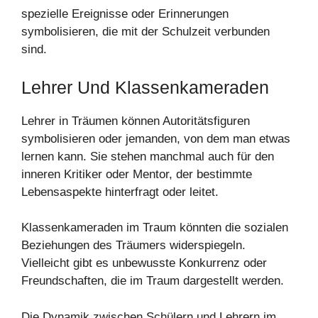
spezielle Ereignisse oder Erinnerungen
symbolisieren, die mit der Schulzeit verbunden
sind.
Lehrer Und Klassenkameraden
Lehrer in Träumen können Autoritätsfiguren
symbolisieren oder jemanden, von dem man etwas
lernen kann. Sie stehen manchmal auch für den
inneren Kritiker oder Mentor, der bestimmte
Lebensaspekte hinterfragt oder leitet.
Klassenkameraden im Traum könnten die sozialen
Beziehungen des Träumers widerspiegeln.
Vielleicht gibt es unbewusste Konkurrenz oder
Freundschaften, die im Traum dargestellt werden.
Die Dynamik zwischen Schülern und Lehrern im