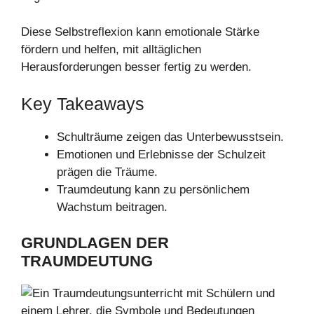
Diese Selbstreflexion kann emotionale Stärke
fördern und helfen, mit alltäglichen
Herausforderungen besser fertig zu werden.
Key Takeaways
Schulträume zeigen das Unterbewusstsein.
Emotionen und Erlebnisse der Schulzeit
prägen die Träume.
Traumdeutung kann zu persönlichem
Wachstum beitragen.
GRUNDLAGEN DER
TRAUMDEUTUNG