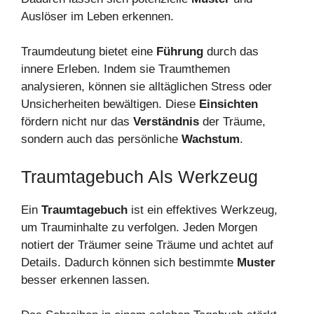
Auslöser im Leben erkennen.
Traumdeutung bietet eine
Führung
durch das
innere Erleben. Indem sie Traumthemen
analysieren, können sie alltäglichen Stress oder
Unsicherheiten bewältigen. Diese
Einsichten
fördern nicht nur das
Verständnis
der Träume,
sondern auch das persönliche
Wachstum
.
Traumtagebuch Als Werkzeug
Ein
Traumtagebuch
ist ein effektives Werkzeug,
um Trauminhalte zu verfolgen. Jeden Morgen
notiert der Träumer seine Träume und achtet auf
Details. Dadurch können sich bestimmte
Muster
besser erkennen lassen.