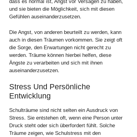
dass es normal ist, Angst vor Versagen zu haben,
und sie bieten die Möglichkeit, sich mit diesen
Gefühlen auseinanderzusetzen.
Die Angst, von anderen beurteilt zu werden, kann
auch in diesen Träumen vorkommen. Sie zeigt oft
die Sorge, den Erwartungen nicht gerecht zu
werden. Träume können hierbei helfen, diese
Ängste zu verarbeiten und sich mit ihnen
auseinanderzusetzen.
Stress Und Persönliche
Entwicklung
Schulträume sind nicht selten ein Ausdruck von
Stress. Sie entstehen oft, wenn eine Person unter
Druck steht oder sich überfordert fühlt. Solche
Träume zeigen, wie Schulstress mit den