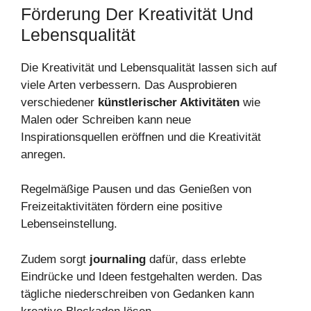
Förderung Der Kreativität Und
Lebensqualität
Die Kreativität und Lebensqualität lassen sich auf
viele Arten verbessern. Das Ausprobieren
verschiedener
künstlerischer Aktivitäten
wie
Malen oder Schreiben kann neue
Inspirationsquellen eröffnen und die Kreativität
anregen.
Regelmäßige Pausen und das Genießen von
Freizeitaktivitäten fördern eine positive
Lebenseinstellung.
Zudem sorgt
journaling
dafür, dass erlebte
Eindrücke und Ideen festgehalten werden. Das
tägliche niederschreiben von Gedanken kann