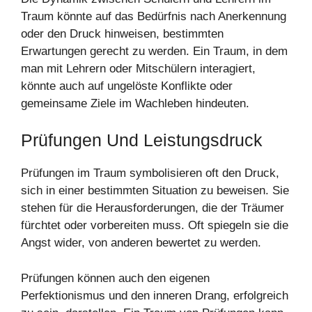
Traum könnte auf das Bedürfnis nach Anerkennung
oder den Druck hinweisen, bestimmten
Erwartungen gerecht zu werden. Ein Traum, in dem
man mit Lehrern oder Mitschülern interagiert,
könnte auch auf ungelöste Konflikte oder
gemeinsame Ziele im Wachleben hindeuten.
Prüfungen Und Leistungsdruck
Prüfungen im Traum symbolisieren oft den Druck,
sich in einer bestimmten Situation zu beweisen. Sie
stehen für die Herausforderungen, die der Träumer
fürchtet oder vorbereiten muss. Oft spiegeln sie die
Angst wider, von anderen bewertet zu werden.
Prüfungen können auch den eigenen
Perfektionismus und den inneren Drang, erfolgreich