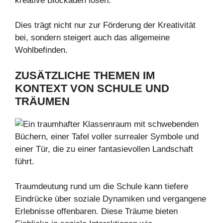
kreative Blockaden lösen.
Dies trägt nicht nur zur Förderung der Kreativität
bei, sondern steigert auch das allgemeine
Wohlbefinden.
ZUSÄTZLICHE THEMEN IM
KONTEXT VON SCHULE UND
TRÄUMEN
Traumdeutung rund um die Schule kann tiefere
Eindrücke über soziale Dynamiken und vergangene
Erlebnisse offenbaren. Diese Träume bieten