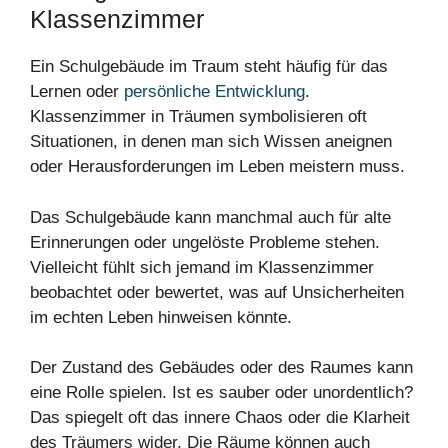
Klassenzimmer
Ein Schulgebäude im Traum steht häufig für das
Lernen oder
persönliche Entwicklung
.
Klassenzimmer in Träumen symbolisieren oft
Situationen, in denen man sich Wissen aneignen
oder Herausforderungen im Leben meistern muss.
Das Schulgebäude kann manchmal auch für alte
Erinnerungen oder ungelöste Probleme stehen.
Vielleicht fühlt sich jemand im Klassenzimmer
beobachtet oder bewertet, was auf Unsicherheiten
im echten Leben hinweisen könnte.
Der Zustand des Gebäudes oder des Raumes kann
eine Rolle spielen. Ist es sauber oder unordentlich?
Das spiegelt oft das innere Chaos oder die Klarheit
des Träumers wider. Die Räume können auch