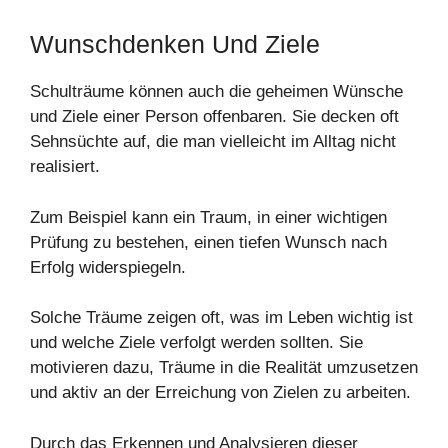
Wunschdenken Und Ziele
Schulträume können auch die geheimen Wünsche
und Ziele einer Person offenbaren. Sie decken oft
Sehnsüchte auf, die man vielleicht im Alltag nicht
realisiert.
Zum Beispiel kann ein Traum, in einer wichtigen
Prüfung zu bestehen, einen tiefen Wunsch nach
Erfolg widerspiegeln.
Solche Träume zeigen oft, was im Leben wichtig ist
und welche Ziele verfolgt werden sollten. Sie
motivieren dazu, Träume in die Realität umzusetzen
und aktiv an der Erreichung von Zielen zu arbeiten.
Durch das Erkennen und Analysieren dieser