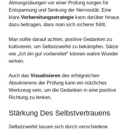
Atmungsübungen vor einer Prüfung sorgen für
Entspannung und Senkung der Nervosität. Eine
klare
Vorbereitungsstrategie
kann darüber hinaus
dazu beitragen, dass man sich sicherer fühlt.
Man sollte darauf achten, positive Gedanken zu
kultivieren, um Selbstzweifel zu bekämpfen. Sätze
wie „
Ich bin gut vorbereitet
“ können wahre Wunder
wirken.
Auch das
Visualisieren
des erfolgreichen
Absolvierens der Prüfung kann ein nützliches
Werkzeug sein, um die Gedanken in eine positive
Richtung zu lenken.
Stärkung Des Selbstvertrauens
Selbstzweifel lassen sich durch verschiedene