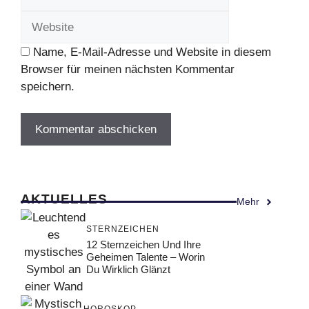
Name, E-Mail-Adresse und Website in diesem
Browser für meinen nächsten Kommentar
speichern.
AKTUELLES
Mehr
STERNZEICHEN
12 Sternzeichen Und Ihre
Geheimen Talente – Worin
Du Wirklich Glänzt