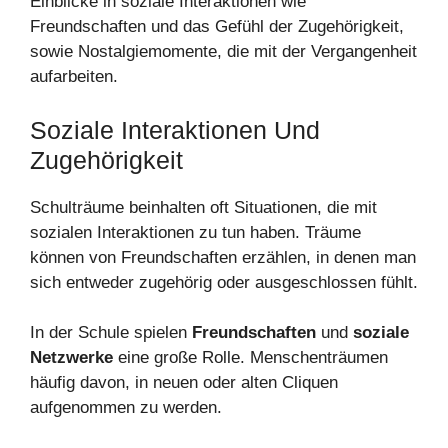
Einblicke in soziale Interaktionen wie
Freundschaften und das Gefühl der Zugehörigkeit,
sowie Nostalgiemomente, die mit der Vergangenheit
aufarbeiten.
Soziale Interaktionen Und
Zugehörigkeit
Schulträume beinhalten oft Situationen, die mit
sozialen Interaktionen zu tun haben. Träume
können von Freundschaften erzählen, in denen man
sich entweder zugehörig oder ausgeschlossen fühlt.
In der Schule spielen
Freundschaften
und
soziale
Netzwerke
eine große Rolle. Menschenträumen
häufig davon, in neuen oder alten Cliquen
aufgenommen zu werden.