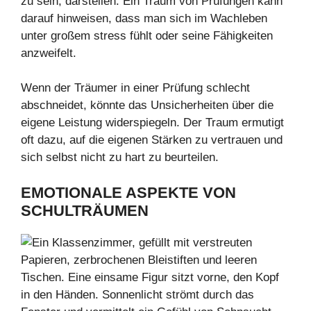
zu sein, darstellen. Ein Traum von Prüfungen kann
darauf hinweisen, dass man sich im Wachleben
unter großem stress fühlt oder seine Fähigkeiten
anzweifelt.
Wenn der Träumer in einer Prüfung schlecht
abschneidet, könnte das Unsicherheiten über die
eigene Leistung widerspiegeln. Der Traum ermutigt
oft dazu, auf die eigenen Stärken zu vertrauen und
sich selbst nicht zu hart zu beurteilen.
EMOTIONALE ASPEKTE VON
SCHULTRÄUMEN