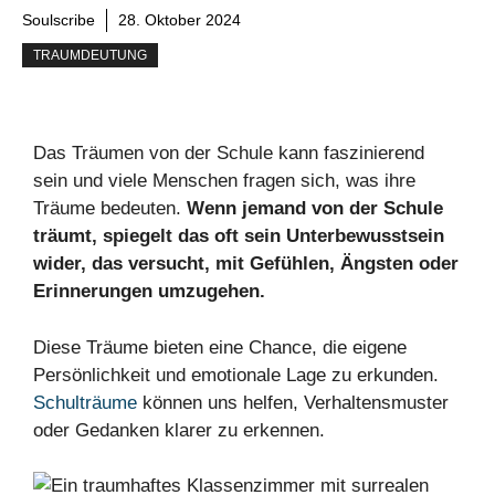
Soulscribe
28. Oktober 2024
TRAUMDEUTUNG
Das Träumen von der Schule kann faszinierend
sein und viele Menschen fragen sich, was ihre
Träume bedeuten.
Wenn jemand von der Schule
träumt, spiegelt das oft sein Unterbewusstsein
wider, das versucht, mit Gefühlen, Ängsten oder
Erinnerungen umzugehen.
Diese Träume bieten eine Chance, die eigene
Persönlichkeit und emotionale Lage zu erkunden.
Schulträume
können uns helfen, Verhaltensmuster
oder Gedanken klarer zu erkennen.