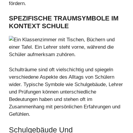
fördern.
SPEZIFISCHE TRAUMSYMBOLE IM
KONTEXT SCHULE
Schulträume sind oft vielschichtig und spiegeln
verschiedene Aspekte des Alltags von Schülern
wider. Typische Symbole wie Schulgebäude, Lehrer
und Prüfungen können unterschiedliche
Bedeutungen haben und stehen oft im
Zusammenhang mit persönlichen Erfahrungen und
Gefühlen.
Schulgebäude Und