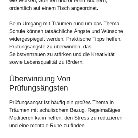
Beim Umgang mit Träumen rund um das Thema
Schule können tatsächliche Ängste und Wünsche
widergespiegelt werden. Praktische Tipps helfen,
Prüfungsängste zu überwinden, das
Selbstvertrauen zu stärken und die Kreativität
sowie Lebensqualität zu fördern.
Überwindung Von
Prüfungsängsten
Prüfungsangst ist häufig ein großes Thema in
Träumen mit schulischem Bezug. Regelmäßiges
Meditieren kann helfen, den Stress zu reduzieren
und eine mentale Ruhe zu finden.