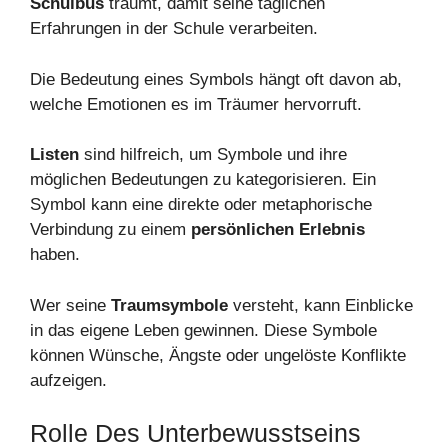
Schulbus
träumt, damit seine täglichen
Erfahrungen in der Schule verarbeiten.
Die Bedeutung eines Symbols hängt oft davon ab,
welche Emotionen es im Träumer hervorruft.
Listen
sind hilfreich, um Symbole und ihre
möglichen Bedeutungen zu kategorisieren. Ein
Symbol kann eine direkte oder metaphorische
Verbindung zu einem
persönlichen Erlebnis
haben.
Wer seine
Traumsymbole
versteht, kann Einblicke
in das eigene Leben gewinnen. Diese Symbole
können Wünsche, Ängste oder ungelöste Konflikte
aufzeigen.
Rolle Des Unterbewusstseins