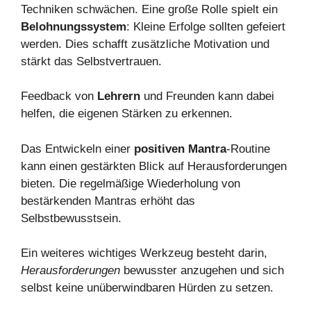
Techniken schwächen. Eine große Rolle spielt ein
Belohnungssystem
: Kleine Erfolge sollten gefeiert
werden. Dies schafft zusätzliche Motivation und
stärkt das Selbstvertrauen.
Feedback von
Lehrern
und Freunden kann dabei
helfen, die eigenen Stärken zu erkennen.
Das Entwickeln einer
positiven Mantra
-Routine
kann einen gestärkten Blick auf Herausforderungen
bieten. Die regelmäßige Wiederholung von
bestärkenden Mantras erhöht das
Selbstbewusstsein.
Ein weiteres wichtiges Werkzeug besteht darin,
Herausforderungen
bewusster anzugehen und sich
selbst keine unüberwindbaren Hürden zu setzen.