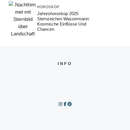
HOROSKOP
Jahreshoroskop 2025
Sternzeichen Wassermann:
Kosmische Einflüsse Und
Chancen
INFO