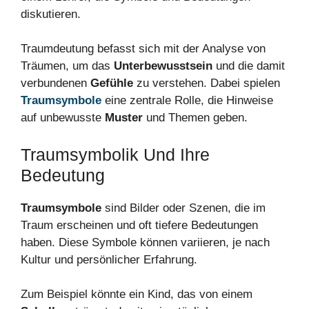
Traumdeutung befasst sich mit der Analyse von
Träumen, um das
Unterbewusstsein
und die damit
verbundenen
Gefühle
zu verstehen. Dabei spielen
Traumsymbole
eine zentrale Rolle, die Hinweise
auf unbewusste
Muster
und Themen geben.
Traumsymbolik Und Ihre
Bedeutung
Traumsymbole
sind Bilder oder Szenen, die im
Traum erscheinen und oft tiefere Bedeutungen
haben. Diese Symbole können variieren, je nach
Kultur und persönlicher Erfahrung.
Zum Beispiel könnte ein Kind, das von einem