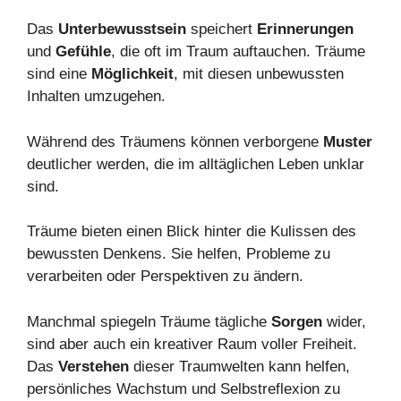
Das
Unterbewusstsein
speichert
Erinnerungen
und
Gefühle
, die oft im Traum auftauchen. Träume
sind eine
Möglichkeit
, mit diesen unbewussten
Inhalten umzugehen.
Während des Träumens können verborgene
Muster
deutlicher werden, die im alltäglichen Leben unklar
sind.
Träume bieten einen Blick hinter die Kulissen des
bewussten Denkens. Sie helfen, Probleme zu
verarbeiten oder Perspektiven zu ändern.
Manchmal spiegeln Träume tägliche
Sorgen
wider,
sind aber auch ein kreativer Raum voller Freiheit.
Das
Verstehen
dieser Traumwelten kann helfen,
persönliches Wachstum und Selbstreflexion zu