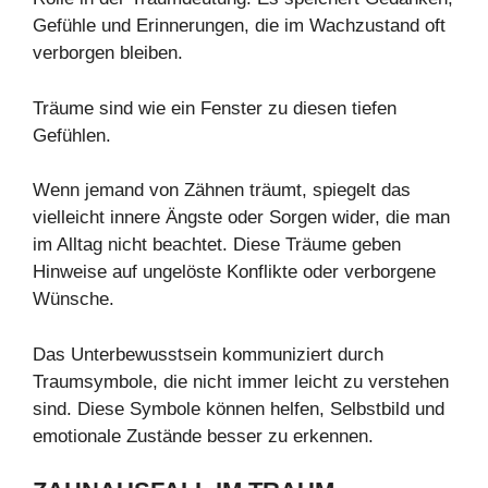
Gefühle und Erinnerungen, die im Wachzustand oft
verborgen bleiben.
Träume sind wie ein Fenster zu diesen tiefen
Gefühlen.
Wenn jemand von Zähnen träumt, spiegelt das
vielleicht innere Ängste oder Sorgen wider, die man
im Alltag nicht beachtet. Diese Träume geben
Hinweise auf ungelöste Konflikte oder verborgene
Wünsche.
Das Unterbewusstsein kommuniziert durch
Traumsymbole, die nicht immer leicht zu verstehen
sind. Diese Symbole können helfen, Selbstbild und
emotionale Zustände besser zu erkennen.