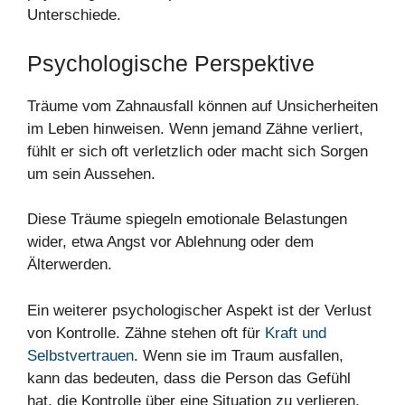
Unterschiede.
Psychologische Perspektive
Träume vom Zahnausfall können auf Unsicherheiten
im Leben hinweisen. Wenn jemand Zähne verliert,
fühlt er sich oft verletzlich oder macht sich Sorgen
um sein Aussehen.
Diese Träume spiegeln emotionale Belastungen
wider, etwa Angst vor Ablehnung oder dem
Älterwerden.
Ein weiterer psychologischer Aspekt ist der Verlust
von Kontrolle. Zähne stehen oft für
Kraft und
Selbstvertrauen
. Wenn sie im Traum ausfallen,
kann das bedeuten, dass die Person das Gefühl
hat, die Kontrolle über eine Situation zu verlieren.