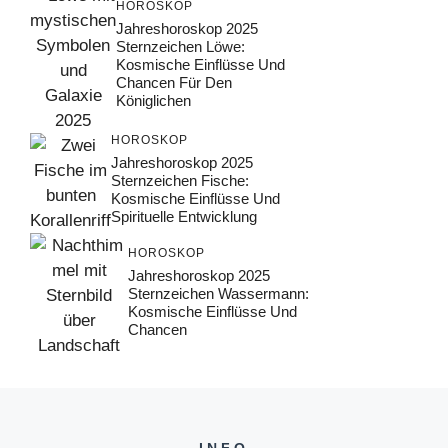
HOROSKOP
Jahreshoroskop 2025
Sternzeichen Löwe:
Kosmische Einflüsse Und
Chancen Für Den
Königlichen
HOROSKOP
Jahreshoroskop 2025
Sternzeichen Fische:
Kosmische Einflüsse Und
Spirituelle Entwicklung
HOROSKOP
Jahreshoroskop 2025
Sternzeichen Wassermann:
Kosmische Einflüsse Und
Chancen
INFO