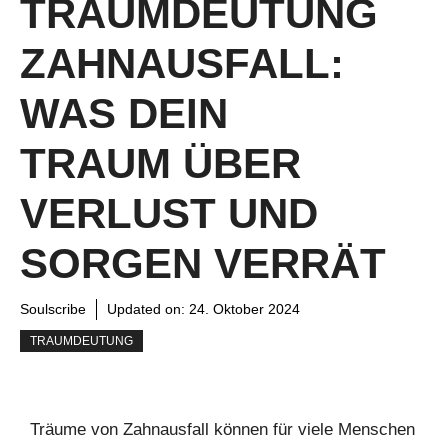
TRAUMDEUTUNG
ZAHNAUSFALL:
WAS DEIN
TRAUM ÜBER
VERLUST UND
SORGEN VERRÄT
Soulscribe
Updated on:
24. Oktober 2024
TRAUMDEUTUNG
Träume von Zahnausfall können für viele Menschen