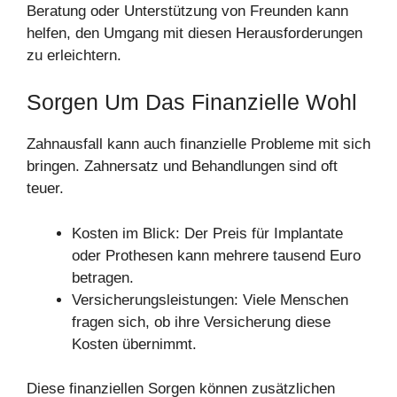
Beratung oder Unterstützung von Freunden kann
helfen, den Umgang mit diesen Herausforderungen
zu erleichtern.
Sorgen Um Das Finanzielle Wohl
Zahnausfall kann auch finanzielle Probleme mit sich
bringen. Zahnersatz und Behandlungen sind oft
teuer.
Kosten im Blick: Der Preis für Implantate
oder Prothesen kann mehrere tausend Euro
betragen.
Versicherungsleistungen: Viele Menschen
fragen sich, ob ihre Versicherung diese
Kosten übernimmt.
Diese finanziellen Sorgen können zusätzlichen