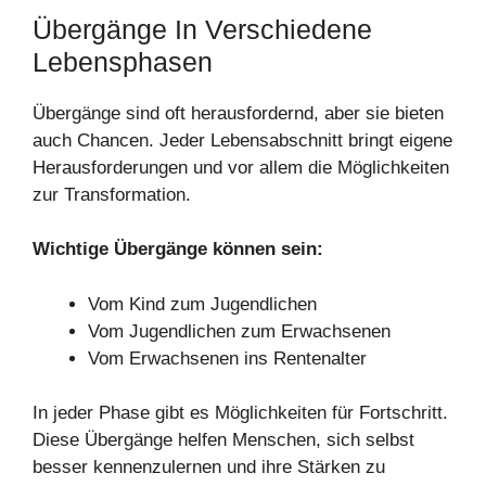
Übergänge In Verschiedene
Lebensphasen
Übergänge sind oft herausfordernd, aber sie bieten
auch Chancen. Jeder Lebensabschnitt bringt eigene
Herausforderungen und vor allem die Möglichkeiten
zur Transformation.
Wichtige Übergänge können sein:
Vom Kind zum Jugendlichen
Vom Jugendlichen zum Erwachsenen
Vom Erwachsenen ins Rentenalter
In jeder Phase gibt es Möglichkeiten für Fortschritt.
Diese Übergänge helfen Menschen, sich selbst
besser kennenzulernen und ihre Stärken zu