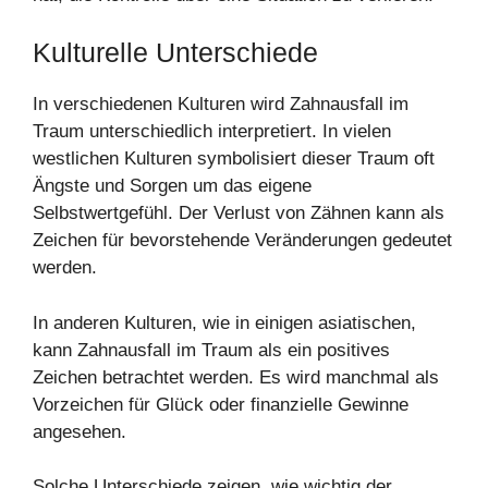
Kulturelle Unterschiede
In verschiedenen Kulturen wird Zahnausfall im
Traum unterschiedlich interpretiert. In vielen
westlichen Kulturen symbolisiert dieser Traum oft
Ängste und Sorgen um das eigene
Selbstwertgefühl. Der Verlust von Zähnen kann als
Zeichen für bevorstehende Veränderungen gedeutet
werden.
In anderen Kulturen, wie in einigen asiatischen,
kann Zahnausfall im Traum als ein positives
Zeichen betrachtet werden. Es wird manchmal als
Vorzeichen für Glück oder finanzielle Gewinne
angesehen.
Solche Unterschiede zeigen, wie wichtig der