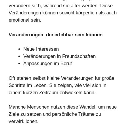
verändern sich, während sie älter werden. Diese
Veränderungen können sowohl körperlich als auch
emotional sein.
Veränderungen, die erlebbar sein können:
Neue Interessen
Veränderungen in Freundschaften
Anpassungen im Beruf
Oft stehen selbst kleine Veränderungen für große
Schritte im Leben. Sie zeigen, wie viel sich in
einem kurzen Zeitraum entwickeln kann.
Manche Menschen nutzen diese Wandel, um neue
Ziele zu setzen und persönliche Träume zu
verwirklichen.