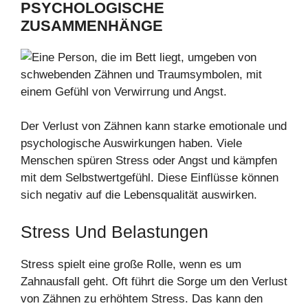
PSYCHOLOGISCHE
ZUSAMMENHÄNGE
Der Verlust von Zähnen kann starke emotionale und
psychologische Auswirkungen haben. Viele
Menschen spüren Stress oder Angst und kämpfen
mit dem Selbstwertgefühl. Diese Einflüsse können
sich negativ auf die Lebensqualität auswirken.
Stress Und Belastungen
Stress spielt eine große Rolle, wenn es um
Zahnausfall geht. Oft führt die Sorge um den Verlust
von Zähnen zu erhöhtem Stress. Das kann den