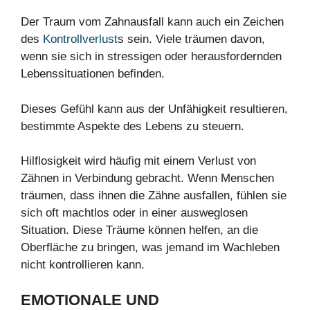
Der Traum vom Zahnausfall kann auch ein Zeichen
des
Kontrollverlust
s sein. Viele träumen davon,
wenn sie sich in stressigen oder herausfordernden
Lebenssituationen befinden.
Dieses Gefühl kann aus der Unfähigkeit resultieren,
bestimmte Aspekte des Lebens zu steuern.
Hilflosigkeit wird häufig mit einem Verlust von
Zähnen in Verbindung gebracht. Wenn Menschen
träumen, dass ihnen die Zähne ausfallen, fühlen sie
sich oft machtlos oder in einer ausweglosen
Situation. Diese Träume können helfen, an die
Oberfläche zu bringen, was jemand im Wachleben
nicht kontrollieren kann.
EMOTIONALE UND