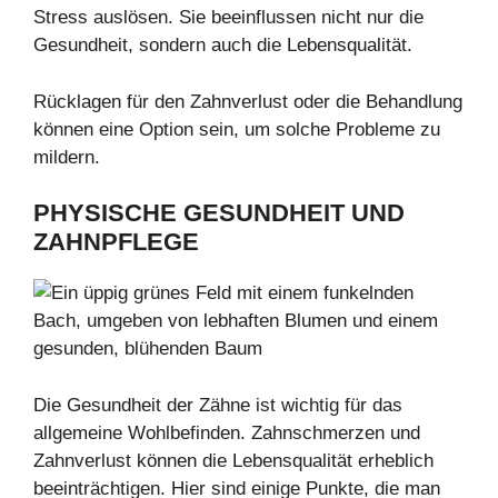
Stress auslösen. Sie beeinflussen nicht nur die
Gesundheit, sondern auch die Lebensqualität.
Rücklagen für den Zahnverlust oder die Behandlung
können eine Option sein, um solche Probleme zu
mildern.
PHYSISCHE GESUNDHEIT UND
ZAHNPFLEGE
Die Gesundheit der Zähne ist wichtig für das
allgemeine Wohlbefinden. Zahnschmerzen und
Zahnverlust können die Lebensqualität erheblich
beeinträchtigen. Hier sind einige Punkte, die man