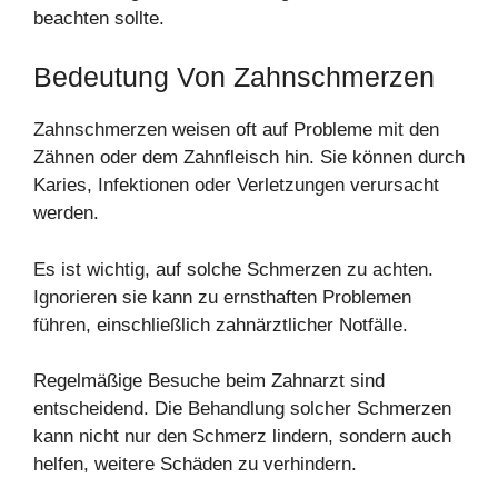
beachten sollte.
Bedeutung Von Zahnschmerzen
Zahnschmerzen weisen oft auf Probleme mit den
Zähnen oder dem Zahnfleisch hin. Sie können durch
Karies, Infektionen oder Verletzungen verursacht
werden.
Es ist wichtig, auf solche Schmerzen zu achten.
Ignorieren sie kann zu ernsthaften Problemen
führen, einschließlich zahnärztlicher Notfälle.
Regelmäßige Besuche beim Zahnarzt sind
entscheidend. Die Behandlung solcher Schmerzen
kann nicht nur den Schmerz lindern, sondern auch
helfen, weitere Schäden zu verhindern.