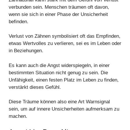
verbunden sein. Menschen träumen oft davon,
wenn sie sich in einer Phase der Unsicherheit
befinden.
Verlust von Zähnen symbolisiert oft das Empfinden,
etwas Wertvolles zu verlieren, sei es im Leben oder
in Beziehungen.
Es kann auch die Angst widerspiegeln, in einer
bestimmten Situation nicht genug zu sein. Die
Unfähigkeit, einen festen Platz im Leben zu finden,
verstärkt dieses Gefühl.
Diese Träume können also eine Art Warnsignal
sein, um auf innere Unsicherheiten aufmerksam zu
machen.