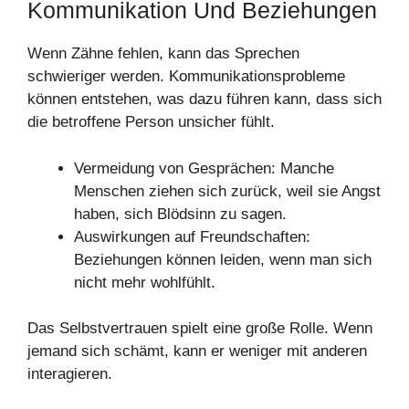
Kommunikation Und Beziehungen
Wenn Zähne fehlen, kann das Sprechen
schwieriger werden. Kommunikationsprobleme
können entstehen, was dazu führen kann, dass sich
die betroffene Person unsicher fühlt.
Vermeidung von Gesprächen: Manche
Menschen ziehen sich zurück, weil sie Angst
haben, sich Blödsinn zu sagen.
Auswirkungen auf Freundschaften:
Beziehungen können leiden, wenn man sich
nicht mehr wohlfühlt.
Das Selbstvertrauen spielt eine große Rolle. Wenn
jemand sich schämt, kann er weniger mit anderen
interagieren.