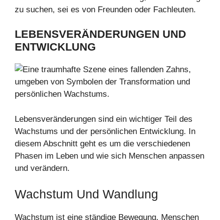
zu suchen, sei es von Freunden oder Fachleuten.
LEBENSVERÄNDERUNGEN UND
ENTWICKLUNG
Lebensveränderungen sind ein wichtiger Teil des
Wachstums und der persönlichen Entwicklung. In
diesem Abschnitt geht es um die verschiedenen
Phasen im Leben und wie sich Menschen anpassen
und verändern.
Wachstum Und Wandlung
Wachstum ist eine ständige Bewegung. Menschen