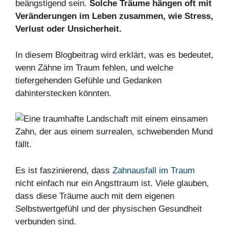
beängstigend sein.
Solche Träume hängen oft mit
Veränderungen im Leben zusammen, wie Stress,
Verlust oder Unsicherheit.
In diesem Blogbeitrag wird erklärt, was es bedeutet,
wenn Zähne im Traum fehlen, und welche
tiefergehenden Gefühle und Gedanken
dahinterstecken könnten.
Es ist faszinierend, dass
Zahnausfall im Traum
nicht einfach nur ein Angsttraum ist. Viele glauben,
dass diese Träume auch mit dem eigenen
Selbstwertgefühl und der physischen Gesundheit
verbunden sind.