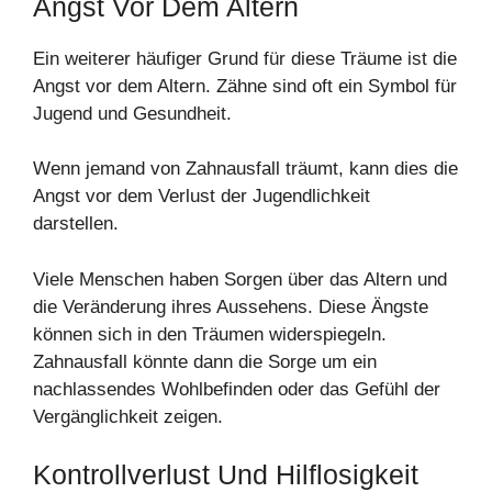
Angst Vor Dem Altern
Ein weiterer häufiger Grund für diese Träume ist die
Angst vor dem Altern. Zähne sind oft ein Symbol für
Jugend und Gesundheit.
Wenn jemand von Zahnausfall träumt, kann dies die
Angst vor dem Verlust der Jugendlichkeit
darstellen.
Viele Menschen haben Sorgen über das Altern und
die Veränderung ihres Aussehens. Diese Ängste
können sich in den Träumen widerspiegeln.
Zahnausfall könnte dann die Sorge um ein
nachlassendes Wohlbefinden oder das Gefühl der
Vergänglichkeit zeigen.
Kontrollverlust Und Hilflosigkeit