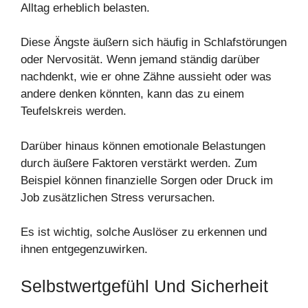
Alltag erheblich belasten.
Diese Ängste äußern sich häufig in Schlafstörungen
oder Nervosität. Wenn jemand ständig darüber
nachdenkt, wie er ohne Zähne aussieht oder was
andere denken könnten, kann das zu einem
Teufelskreis werden.
Darüber hinaus können emotionale Belastungen
durch äußere Faktoren verstärkt werden. Zum
Beispiel können finanzielle Sorgen oder Druck im
Job zusätzlichen Stress verursachen.
Es ist wichtig, solche Auslöser zu erkennen und
ihnen entgegenzuwirken.
Selbstwertgefühl Und Sicherheit