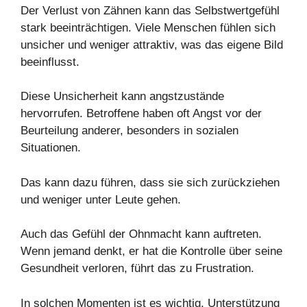
Der Verlust von Zähnen kann das Selbstwertgefühl
stark beeinträchtigen. Viele Menschen fühlen sich
unsicher und weniger attraktiv, was das eigene Bild
beeinflusst.
Diese Unsicherheit kann angstzustände
hervorrufen. Betroffene haben oft Angst vor der
Beurteilung anderer, besonders in sozialen
Situationen.
Das kann dazu führen, dass sie sich zurückziehen
und weniger unter Leute gehen.
Auch das Gefühl der Ohnmacht kann auftreten.
Wenn jemand denkt, er hat die Kontrolle über seine
Gesundheit verloren, führt das zu Frustration.
In solchen Momenten ist es wichtig, Unterstützung