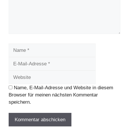
Name
E-
Mail-
Website
Adresse
Name, E-Mail-Adresse und Website in diesem
Browser für meinen nächsten Kommentar
speichern.