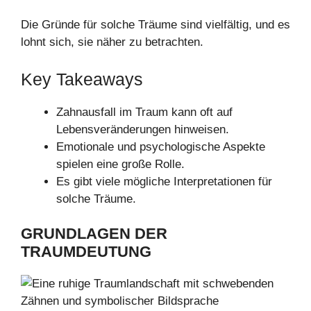
Die Gründe für solche Träume sind vielfältig, und es
lohnt sich, sie näher zu betrachten.
Key Takeaways
Zahnausfall im Traum kann oft auf
Lebensveränderungen hinweisen.
Emotionale und psychologische Aspekte
spielen eine große Rolle.
Es gibt viele mögliche Interpretationen für
solche Träume.
GRUNDLAGEN DER
TRAUMDEUTUNG