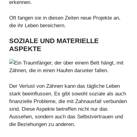
erkennen.
Oft fangen sie in diesen Zeiten neue Projekte an,
die ihr Leben bereichern.
SOZIALE UND MATERIELLE
ASPEKTE
Der Verlust von Zähnen kann das tägliche Leben
stark beeinflussen. Es gibt sowohl soziale als auch
finanzielle Probleme, die mit Zahnausfall verbunden
sind. Diese Aspekte betreffen nicht nur das
Aussehen, sondern auch das Selbstvertrauen und
die Beziehungen zu anderen.