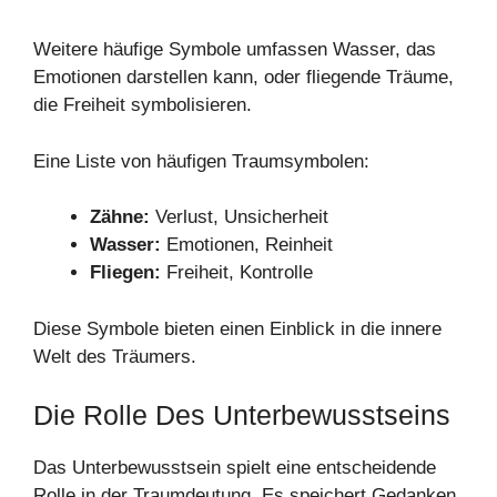
Weitere häufige Symbole umfassen Wasser, das
Emotionen darstellen kann, oder fliegende Träume,
die Freiheit symbolisieren.
Eine Liste von häufigen Traumsymbolen:
Zähne:
Verlust, Unsicherheit
Wasser:
Emotionen, Reinheit
Fliegen:
Freiheit, Kontrolle
Diese Symbole bieten einen Einblick in die innere
Welt des Träumers.
Die Rolle Des Unterbewusstseins
Das Unterbewusstsein spielt eine entscheidende
Rolle in der Traumdeutung. Es speichert Gedanken,