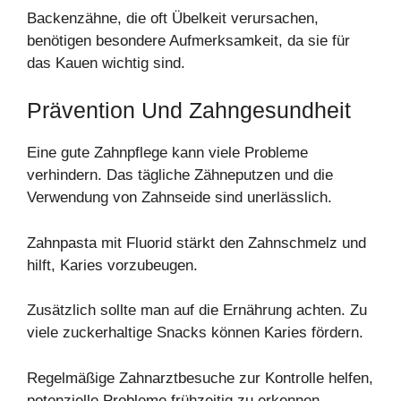
Backenzähne, die oft Übelkeit verursachen,
benötigen besondere Aufmerksamkeit, da sie für
das Kauen wichtig sind.
Prävention Und Zahngesundheit
Eine gute Zahnpflege kann viele Probleme
verhindern. Das tägliche Zähneputzen und die
Verwendung von Zahnseide sind unerlässlich.
Zahnpasta mit Fluorid stärkt den Zahnschmelz und
hilft, Karies vorzubeugen.
Zusätzlich sollte man auf die Ernährung achten. Zu
viele zuckerhaltige Snacks können Karies fördern.
Regelmäßige Zahnarztbesuche zur Kontrolle helfen,
potenzielle Probleme frühzeitig zu erkennen.