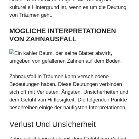
kulturelle Hintergrund ist, wenn es um die Deutung
von Träumen geht.
MÖGLICHE INTERPRETATIONEN
VON ZAHNAUSFALL
Zahnausfall in Träumen kann verschiedene
Bedeutungen haben. Diese Deutungen verbinden
sich oft mit Verlusten, Ängsten, Unsicherheiten und
dem Gefühl von Hilflosigkeit. Die folgenden Punkte
beschreiben einige der häufigsten Interpretationen.
Verlust Und Unsicherheit
Zahnausfall kann stark mit dem Gefühl von Verlust