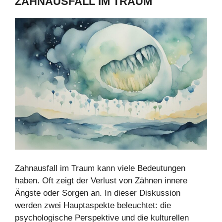
ZAHNAUSFALL IM TRAUM
Zahnausfall im Traum kann viele Bedeutungen
haben. Oft zeigt der Verlust von Zähnen innere
Ängste oder Sorgen an. In dieser Diskussion
werden zwei Hauptaspekte beleuchtet: die
psychologische Perspektive und die kulturellen