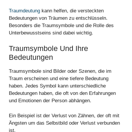
Traumdeutung
kann helfen, die versteckten
Bedeutungen von Träumen zu entschlüsseln.
Besonders die Traumsymbole und die Rolle des
Unterbewusstseins sind dabei wichtig.
Traumsymbole Und Ihre
Bedeutungen
Traumsymbole sind Bilder oder Szenen, die im
Traum erscheinen und eine tiefere Bedeutung
haben. Jedes Symbol kann unterschiedliche
Bedeutungen haben, die oft von den Erfahrungen
und Emotionen der Person abhängen.
Ein Beispiel ist der Verlust von Zähnen, der oft mit
Ängsten um das Selbstbild oder Verlust verbunden
ist.